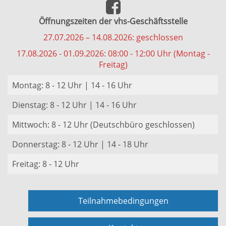
Öffnungszeiten der vhs-Geschäftsstelle
27.07.2026 – 14.08.2026: geschlossen
17.08.2026 - 01.09.2026: 08:00 - 12:00 Uhr (Montag -
Freitag)
Montag: 8 - 12 Uhr | 14 - 16 Uhr
Dienstag: 8 - 12 Uhr | 14 - 16 Uhr
Mittwoch: 8 - 12 Uhr (Deutschbüro geschlossen)
Donnerstag: 8 - 12 Uhr | 14 - 18 Uhr
Freitag: 8 - 12 Uhr
Teilnahmebedingungen