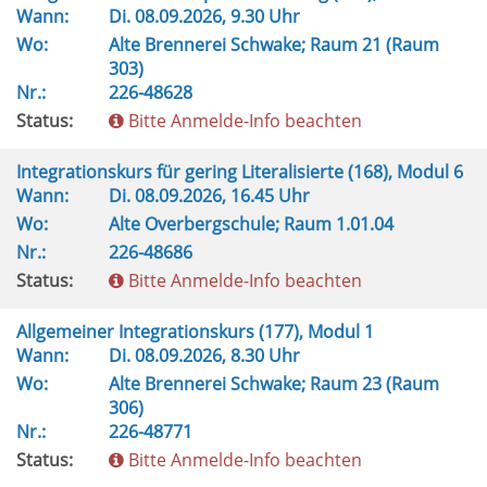
Wann:
Di.
08.09.2026, 9.30 Uhr
Wo:
Alte Brennerei Schwake; Raum 21 (Raum
303)
Nr.:
226-48628
Status:
Bitte Anmelde-Info beachten
Integrationskurs für gering Literalisierte (168), Modul 6
Wann:
Di.
08.09.2026, 16.45 Uhr
Wo:
Alte Overbergschule; Raum 1.01.04
Nr.:
226-48686
Status:
Bitte Anmelde-Info beachten
Allgemeiner Integrationskurs (177), Modul 1
Wann:
Di.
08.09.2026, 8.30 Uhr
Wo:
Alte Brennerei Schwake; Raum 23 (Raum
306)
Nr.:
226-48771
Status:
Bitte Anmelde-Info beachten