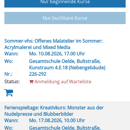
Nur beginnende Kurse
Nur buchbare Kurse
Sommer-vhs: Offenes Malatelier im Sommer:
Acrylmalerei und Mixed Media
Wann:
Mo.
10.08.2026, 17.00 Uhr
Wo:
Gesamtschule Oelde, Bultstraße,
Kunstraum 4.E.18 (Nebengebäude)
Nr.:
226-292
Status:
Anmeldung auf Warteliste
Ferienspieltage: Kreativkurs: Monster aus der
Nudelpresse und Blubberbilder
Wann:
Mo.
17.08.2026, 10.00 Uhr
Wo:
Gesamtschule Oelde, Bultstraße,