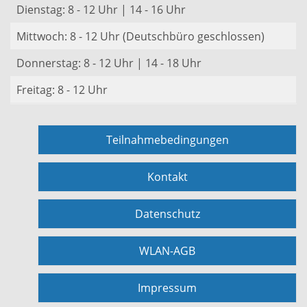
Dienstag: 8 - 12 Uhr | 14 - 16 Uhr
Mittwoch: 8 - 12 Uhr (Deutschbüro geschlossen)
Donnerstag: 8 - 12 Uhr | 14 - 18 Uhr
Freitag: 8 - 12 Uhr
Teilnahmebedingungen
Kontakt
Datenschutz
WLAN-AGB
Impressum