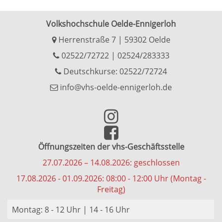
Volkshochschule Oelde-Ennigerloh
Herrenstraße 7 | 59302 Oelde
02522/72722
|
02524/283333
Deutschkurse: 02522/72724
info@vhs-oelde-ennigerloh.de
Öffnungszeiten der vhs-Geschäftsstelle
27.07.2026 – 14.08.2026: geschlossen
17.08.2026 - 01.09.2026: 08:00 - 12:00 Uhr (Montag -
Freitag)
Montag: 8 - 12 Uhr | 14 - 16 Uhr