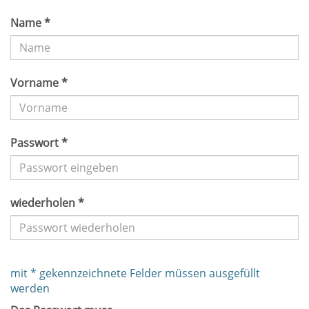
Name *
Vorname *
Passwort *
wiederholen *
mit * gekennzeichnete Felder müssen ausgefüllt
werden