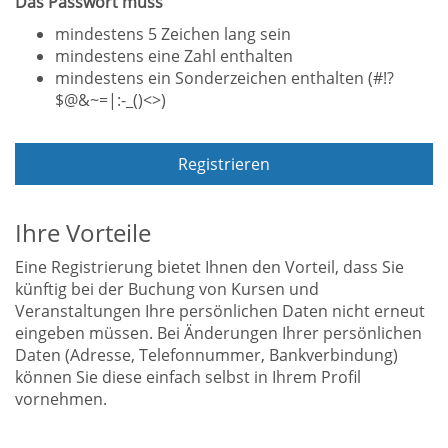
Das Passwort muss
mindestens 5 Zeichen lang sein
mindestens eine Zahl enthalten
mindestens ein Sonderzeichen enthalten (#!?
$@&~=|:-_()<>)
Registrieren
Ihre Vorteile
Eine Registrierung bietet Ihnen den Vorteil, dass Sie
künftig bei der Buchung von Kursen und
Veranstaltungen Ihre persönlichen Daten nicht erneut
eingeben müssen. Bei Änderungen Ihrer persönlichen
Daten (Adresse, Telefonnummer, Bankverbindung)
können Sie diese einfach selbst in Ihrem Profil
vornehmen.