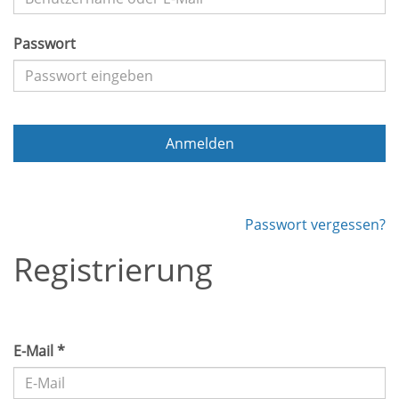
Passwort
Anmelden
Passwort vergessen?
Registrierung
E-Mail *