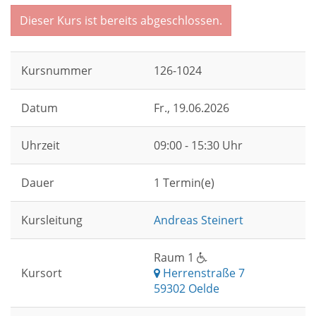
Dieser Kurs ist bereits abgeschlossen.
Kursnummer
126-1024
Datum
Fr.
, 19.06.2026
Uhrzeit
09:00 - 15:30 Uhr
Dauer
1 Termin(e)
Kursleitung
Andreas Steinert
Raum 1
Kursort
Herrenstraße 7
59302 Oelde