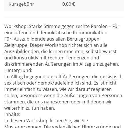
Kursgebühr
0,00 €
Workshop: Starke Stimme gegen rechte Parolen – Für
eine offene und demokratische Kommunikation
Für: Auszubildende aus allen Berufsgruppen
Zielgruppe: Dieser Workshop richtet sich an alle
Auszubildenden, die lernen möchten, selbstbewusst
und konstruktiv mit rechten Tendenzen und
diskriminierenden Äußerungen im Alltag umzugehen.
Hintergrund:
Im Alltag begegnen uns oft Äußerungen, die rassistisch,
sexistisch oder demokratiefeindlich sind. Es ist nicht
immer einfach zu wissen, wie wir darauf reagieren
sollen, besonders wenn die Äußerungen von Personen
stammen, die uns nahestehen oder mit denen wir
weiterhin zu tun haben.
Inhalte:
In diesem Workshop lernen Sie, wie Sie:
Muster erkennen: Die gedanklichen Hintergründe und