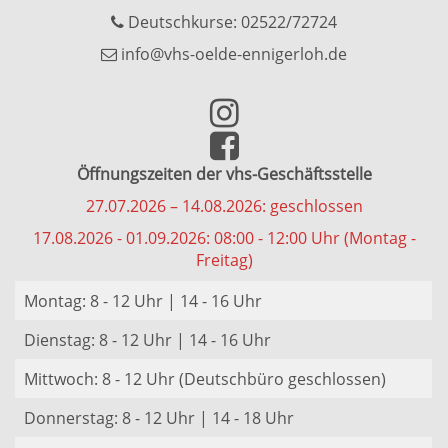
Deutschkurse: 02522/72724
info@vhs-oelde-ennigerloh.de
Öffnungszeiten der vhs-Geschäftsstelle
27.07.2026 – 14.08.2026: geschlossen
17.08.2026 - 01.09.2026: 08:00 - 12:00 Uhr (Montag -
Freitag)
Montag: 8 - 12 Uhr | 14 - 16 Uhr
Dienstag: 8 - 12 Uhr | 14 - 16 Uhr
Mittwoch: 8 - 12 Uhr (Deutschbüro geschlossen)
Donnerstag: 8 - 12 Uhr | 14 - 18 Uhr