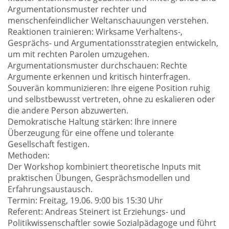
Argumentationsmuster rechter und
menschenfeindlicher Weltanschauungen verstehen.
Reaktionen trainieren: Wirksame Verhaltens-,
Gesprächs- und Argumentationsstrategien entwickeln,
um mit rechten Parolen umzugehen.
Argumentationsmuster durchschauen: Rechte
Argumente erkennen und kritisch hinterfragen.
Souverän kommunizieren: Ihre eigene Position ruhig
und selbstbewusst vertreten, ohne zu eskalieren oder
die andere Person abzuwerten.
Demokratische Haltung stärken: Ihre innere
Überzeugung für eine offene und tolerante
Gesellschaft festigen.
Methoden:
Der Workshop kombiniert theoretische Inputs mit
praktischen Übungen, Gesprächsmodellen und
Erfahrungsaustausch.
Termin: Freitag, 19.06. 9:00 bis 15:30 Uhr
Referent: Andreas Steinert ist Erziehungs- und
Politikwissenschaftler sowie Sozialpädagoge und führt