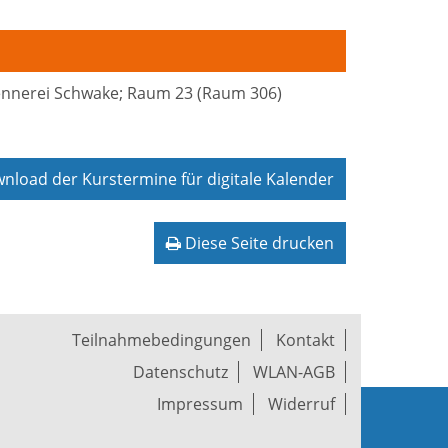
rennerei Schwake; Raum 23 (Raum 306)
load der Kurstermine für digitale Kalender
Diese Seite drucken
Teilnahmebedingungen
Kontakt
Datenschutz
WLAN-AGB
Impressum
Widerruf