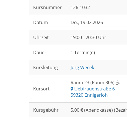
Kursnummer
126-1032
Datum
Do.
, 19.02.2026
Uhrzeit
19:00 - 20:30 Uhr
Dauer
1 Termin(e)
Kursleitung
Jörg Wecek
Raum 23 (Raum 306)
Kursort
Liebfrauenstraße 6
59320 Ennigerloh
Kursgebühr
5,00 € (Abendkasse) (Beza