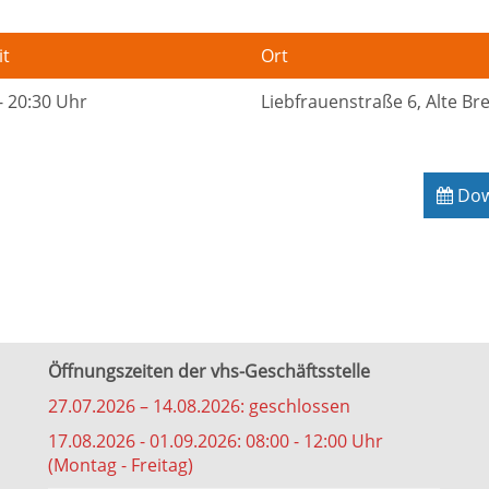
it
Ort
- 20:30 Uhr
Liebfrauenstraße 6, Alte B
Down
Öffnungszeiten der vhs-Geschäftsstelle
27.07.2026 – 14.08.2026: geschlossen
17.08.2026 - 01.09.2026: 08:00 - 12:00 Uhr
(Montag - Freitag)