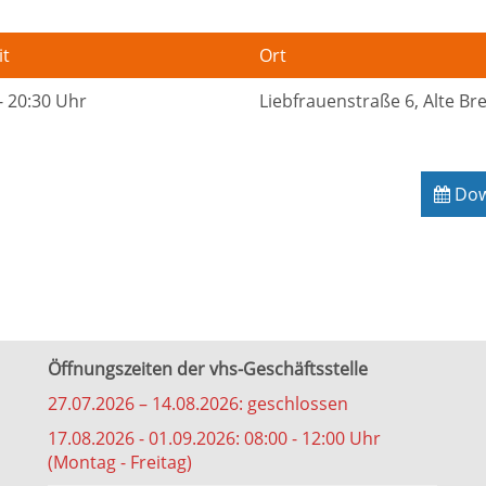
it
Ort
- 20:30 Uhr
Liebfrauenstraße 6, Alte B
Down
Öffnungszeiten der vhs-Geschäftsstelle
27.07.2026 – 14.08.2026: geschlossen
17.08.2026 - 01.09.2026: 08:00 - 12:00 Uhr
(Montag - Freitag)