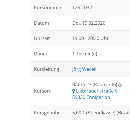
Kursnummer
126-1032
Datum
Do.
, 19.02.2026
Uhrzeit
19:00 - 20:30 Uhr
Dauer
1 Termin(e)
Kursleitung
Jörg Wecek
Raum 23 (Raum 306)
Kursort
Liebfrauenstraße 6
59320 Ennigerloh
Kursgebühr
5,00 € (Abendkasse) (Beza