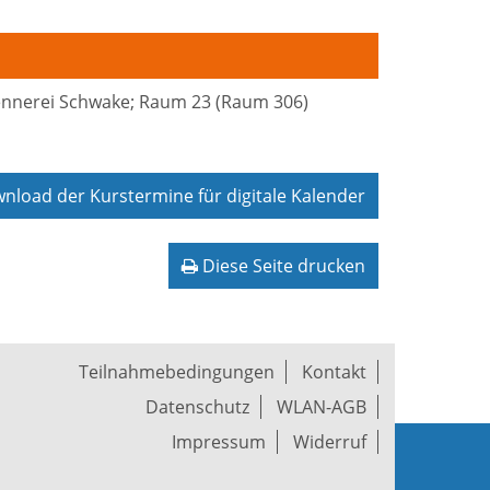
rennerei Schwake; Raum 23 (Raum 306)
load der Kurstermine für digitale Kalender
Diese Seite drucken
Teilnahmebedingungen
Kontakt
Datenschutz
WLAN-AGB
Impressum
Widerruf