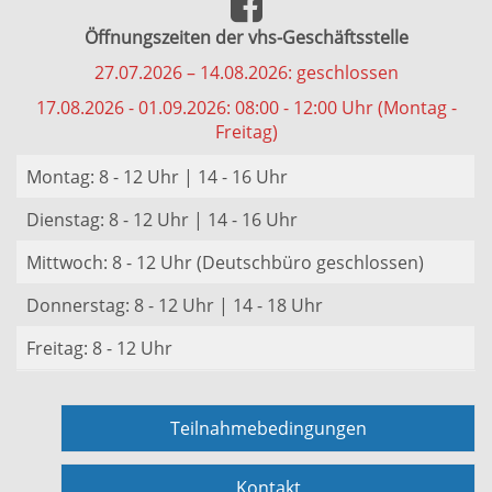
Öffnungszeiten der vhs-Geschäftsstelle
27.07.2026 – 14.08.2026: geschlossen
17.08.2026 - 01.09.2026: 08:00 - 12:00 Uhr (Montag -
Freitag)
Montag: 8 - 12 Uhr | 14 - 16 Uhr
Dienstag: 8 - 12 Uhr | 14 - 16 Uhr
Mittwoch: 8 - 12 Uhr (Deutschbüro geschlossen)
Donnerstag: 8 - 12 Uhr | 14 - 18 Uhr
Freitag: 8 - 12 Uhr
Teilnahmebedingungen
Kontakt