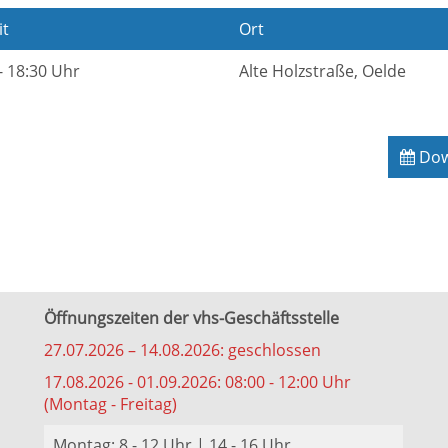
it
Ort
- 18:30 Uhr
Alte Holzstraße, Oelde
Down
Öffnungszeiten der vhs-Geschäftsstelle
27.07.2026 – 14.08.2026: geschlossen
17.08.2026 - 01.09.2026: 08:00 - 12:00 Uhr
(Montag - Freitag)
Montag: 8 - 12 Uhr | 14 - 16 Uhr