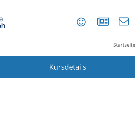
Startseit
Kursdetails