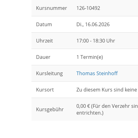
Kursnummer
126-10492
Datum
Di.
, 16.06.2026
Uhrzeit
17:00 - 18:30 Uhr
Dauer
1 Termin(e)
Kursleitung
Thomas Steinhoff
Kursort
Zu diesem Kurs sind keine
0,00 € (Für den Verzehr sin
Kursgebühr
entrichten.)