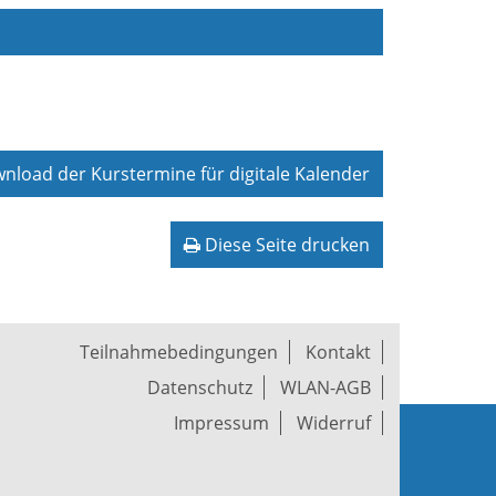
load der Kurstermine für digitale Kalender
Diese Seite drucken
Teilnahmebedingungen
Kontakt
Datenschutz
WLAN-AGB
Impressum
Widerruf