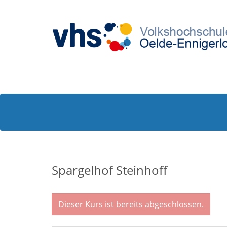
Spargelhof Steinhoff
Dieser Kurs ist bereits abgeschlossen.