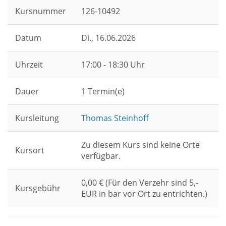
Kursnummer
126-10492
Datum
Di.
, 16.06.2026
Uhrzeit
17:00 - 18:30 Uhr
Dauer
1 Termin(e)
Kursleitung
Thomas Steinhoff
Zu diesem Kurs sind keine Orte
Kursort
verfügbar.
0,00 € (Für den Verzehr sind 5,-
Kursgebühr
EUR in bar vor Ort zu entrichten.)