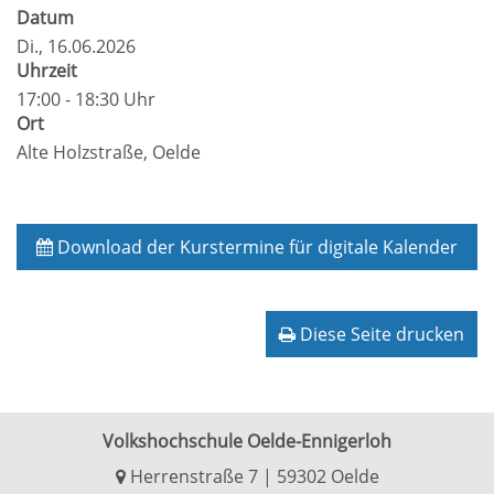
Datum
Di.
, 16.06.2026
Uhrzeit
17:00 - 18:30 Uhr
Ort
Alte Holzstraße, Oelde
Download der Kurstermine für digitale Kalender
Diese Seite drucken
Volkshochschule Oelde-Ennigerloh
Herrenstraße 7 | 59302 Oelde