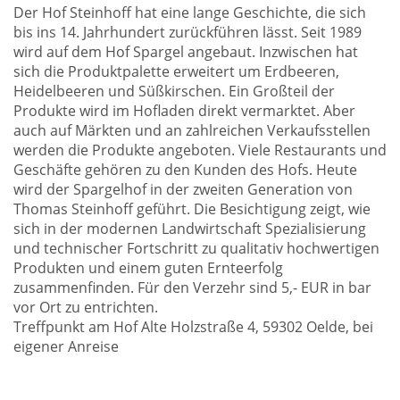
Der Hof Steinhoff hat eine lange Geschichte, die sich
bis ins 14. Jahrhundert zurückführen lässt. Seit 1989
wird auf dem Hof Spargel angebaut. Inzwischen hat
sich die Produktpalette erweitert um Erdbeeren,
Heidelbeeren und Süßkirschen. Ein Großteil der
Produkte wird im Hofladen direkt vermarktet. Aber
auch auf Märkten und an zahlreichen Verkaufsstellen
werden die Produkte angeboten. Viele Restaurants und
Geschäfte gehören zu den Kunden des Hofs. Heute
wird der Spargelhof in der zweiten Generation von
Thomas Steinhoff geführt. Die Besichtigung zeigt, wie
sich in der modernen Landwirtschaft Spezialisierung
und technischer Fortschritt zu qualitativ hochwertigen
Produkten und einem guten Ernteerfolg
zusammenfinden. Für den Verzehr sind 5,- EUR in bar
vor Ort zu entrichten.
Treffpunkt am Hof Alte Holzstraße 4, 59302 Oelde, bei
eigener Anreise