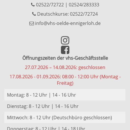
02522/72722
|
02524/283333
Deutschkurse: 02522/72724
info@vhs-oelde-ennigerloh.de
Öffnungszeiten der vhs-Geschäftsstelle
27.07.2026 – 14.08.2026: geschlossen
17.08.2026 - 01.09.2026: 08:00 - 12:00 Uhr (Montag -
Freitag)
Montag: 8 - 12 Uhr | 14 - 16 Uhr
Dienstag: 8 - 12 Uhr | 14 - 16 Uhr
Mittwoch: 8 - 12 Uhr (Deutschbüro geschlossen)
Donnerstag: 8 - 12 Uhr | 14 - 18 Uhr