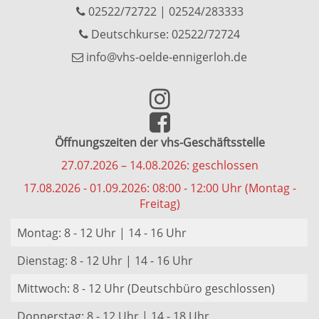
02522/72722
|
02524/283333
Deutschkurse: 02522/72724
info@vhs-oelde-ennigerloh.de
Öffnungszeiten der vhs-Geschäftsstelle
27.07.2026 – 14.08.2026: geschlossen
17.08.2026 - 01.09.2026: 08:00 - 12:00 Uhr (Montag -
Freitag)
Montag: 8 - 12 Uhr | 14 - 16 Uhr
Dienstag: 8 - 12 Uhr | 14 - 16 Uhr
Mittwoch: 8 - 12 Uhr (Deutschbüro geschlossen)
Donnerstag: 8 - 12 Uhr | 14 - 18 Uhr