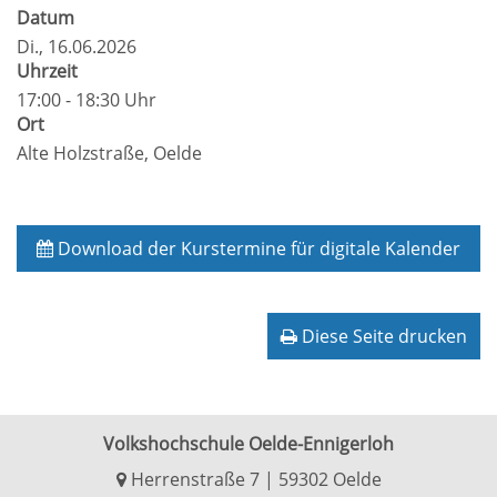
Datum
Di.
, 16.06.2026
Uhrzeit
17:00 - 18:30 Uhr
Ort
Alte Holzstraße, Oelde
Download der Kurstermine für digitale Kalender
Diese Seite drucken
Volkshochschule Oelde-Ennigerloh
Herrenstraße 7 | 59302 Oelde