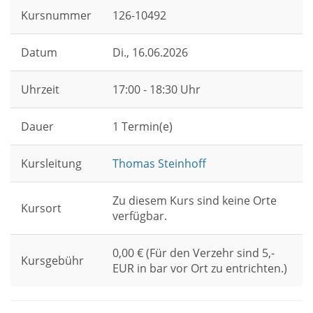
Kursnummer
126-10492
Datum
Di.
, 16.06.2026
Uhrzeit
17:00 - 18:30 Uhr
Dauer
1 Termin(e)
Kursleitung
Thomas Steinhoff
Zu diesem Kurs sind keine Orte
Kursort
verfügbar.
0,00 € (Für den Verzehr sind 5,-
Kursgebühr
EUR in bar vor Ort zu entrichten.)