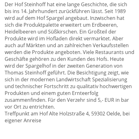
Der Hof Steinhoff hat eine lange Geschichte, die sich
bis ins 14. Jahrhundert zurückführen lässt. Seit 1989
wird auf dem Hof Spargel angebaut. Inzwischen hat
sich die Produktpalette erweitert um Erdbeeren,
Heidelbeeren und Süßkirschen. Ein Großteil der
Produkte wird im Hofladen direkt vermarktet. Aber
auch auf Märkten und an zahlreichen Verkaufsstellen
werden die Produkte angeboten. Viele Restaurants und
Geschäfte gehören zu den Kunden des Hofs. Heute
wird der Spargelhof in der zweiten Generation von
Thomas Steinhoff geführt. Die Besichtigung zeigt, wie
sich in der modernen Landwirtschaft Spezialisierung
und technischer Fortschritt zu qualitativ hochwertigen
Produkten und einem guten Ernteerfolg
zusammenfinden. Für den Verzehr sind 5,- EUR in bar
vor Ort zu entrichten.
Treffpunkt am Hof Alte Holzstraße 4, 59302 Oelde, bei
eigener Anreise