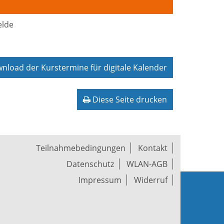
elde
load der Kurstermine für digitale Kalender
Diese Seite drucken
Teilnahmebedingungen
Kontakt
Datenschutz
WLAN-AGB
Impressum
Widerruf