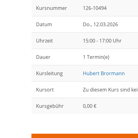
Kursnummer
126-10494
Datum
Do.
, 12.03.2026
Uhrzeit
15:00 - 17:00 Uhr
Dauer
1 Termin(e)
Kursleitung
Hubert Brormann
Kursort
Zu diesem Kurs sind kei
Kursgebühr
0,00 €