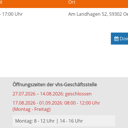
it
Ort
- 17:00 Uhr
Am Landhagen 52, 59302 O
Down
Öffnungszeiten der vhs-Geschäftsstelle
27.07.2026 – 14.08.2026: geschlossen
17.08.2026 - 01.09.2026: 08:00 - 12:00 Uhr
(Montag - Freitag)
Montag: 8 - 12 Uhr | 14 - 16 Uhr