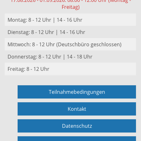
17.08.2026 - 01.09.2026: 08:00 - 12:00 Uhr (Montag -
Freitag)
Montag: 8 - 12 Uhr | 14 - 16 Uhr
Dienstag: 8 - 12 Uhr | 14 - 16 Uhr
Mittwoch: 8 - 12 Uhr (Deutschbüro geschlossen)
Donnerstag: 8 - 12 Uhr | 14 - 18 Uhr
Freitag: 8 - 12 Uhr
Teilnahmebedingungen
Kontakt
Datenschutz