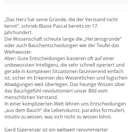
„Das Herz hat seine Gründe, die der Verstand nicht
kennt“, schrieb Blaise Pascal bereits im 17.
Jahrhundert.
Die Wissenschaft scheute lange die „Herzensgründe“
oder auch Bauchentscheidungen wie der Teufel das
Weihwasser.
Aber: Gute Entscheidungen basieren oft auf einer
unbewussten Intelligenz, die sehr schnell operiert und
gerade in komplexen Situationen faszinierend einfach
ist, sicher im Erkennen des Wesentlichen und logischen
Abwägungen weit überlegen. Das heutige Wissen über
das Bauchgefühl revolutioniert unser Bild vom
menschlichen Verstand.
In einer komplizierten Welt lehren uns Entscheidungen
„aus dem Bauch“ die Lebenskunst, paradox formuliert,
intuitiv zu wissen, was sich nicht zu wissen lohnt.
Gerd Gigerenzer ist ein weltweit renommierter