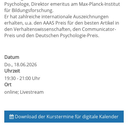
Psychologe, Direktor emeritus am Max-Planck-Institut
für Bildungsforschung.
Er hat zahlreiche internationale Auszeichnungen
erhalten, u.a. den AAAS Preis für den besten Artikel in
den Verhaltenswissenschaften, den Communicator-
Preis und den Deutschen Psychologie-Preis.
Datum
Do.
, 18.06.2026
Uhrzeit
19:30 - 21:00 Uhr
Ort
online; Livestream
Download der Kurstermine für digitale Kalender