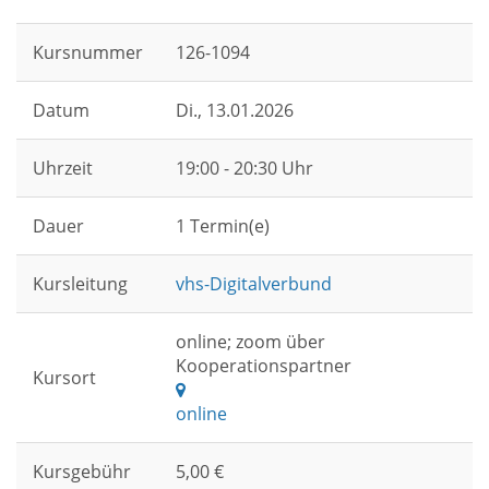
Kursnummer
126-1094
Datum
Di.
, 13.01.2026
Uhrzeit
19:00 - 20:30 Uhr
Dauer
1 Termin(e)
Kursleitung
vhs-Digitalverbund
online; zoom über
Kooperationspartner
Kursort
online
Kursgebühr
5,00 €