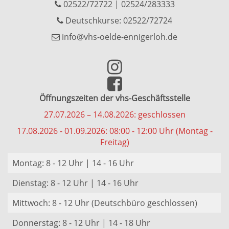
02522/72722
|
02524/283333
Deutschkurse: 02522/72724
info@vhs-oelde-ennigerloh.de
Öffnungszeiten der vhs-Geschäftsstelle
27.07.2026 – 14.08.2026: geschlossen
17.08.2026 - 01.09.2026: 08:00 - 12:00 Uhr (Montag -
Freitag)
Montag: 8 - 12 Uhr | 14 - 16 Uhr
Dienstag: 8 - 12 Uhr | 14 - 16 Uhr
Mittwoch: 8 - 12 Uhr (Deutschbüro geschlossen)
Donnerstag: 8 - 12 Uhr | 14 - 18 Uhr