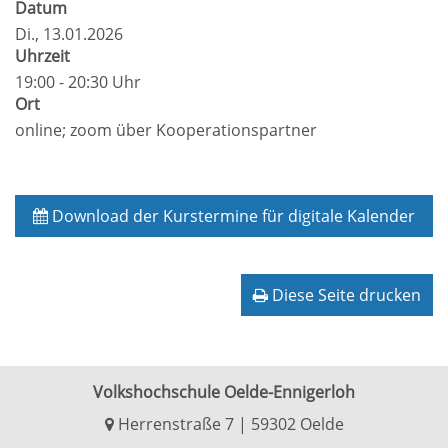
Datum
Di.
, 13.01.2026
Uhrzeit
19:00 - 20:30 Uhr
Ort
online; zoom über Kooperationspartner
Download der Kurstermine für digitale Kalender
Diese Seite drucken
Volkshochschule Oelde-Ennigerloh
Herrenstraße 7 | 59302 Oelde