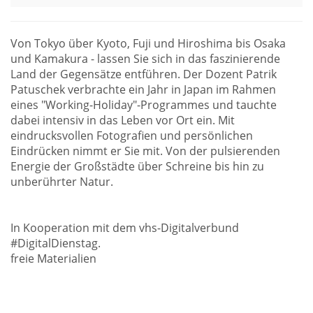
Von Tokyo über Kyoto, Fuji und Hiroshima bis Osaka
und Kamakura - lassen Sie sich in das faszinierende
Land der Gegensätze entführen. Der Dozent Patrik
Patuschek verbrachte ein Jahr in Japan im Rahmen
eines "Working-Holiday"-Programmes und tauchte
dabei intensiv in das Leben vor Ort ein. Mit
eindrucksvollen Fotografien und persönlichen
Eindrücken nimmt er Sie mit. Von der pulsierenden
Energie der Großstädte über Schreine bis hin zu
unberührter Natur.
In Kooperation mit dem vhs-Digitalverbund
#DigitalDienstag.
freie Materialien