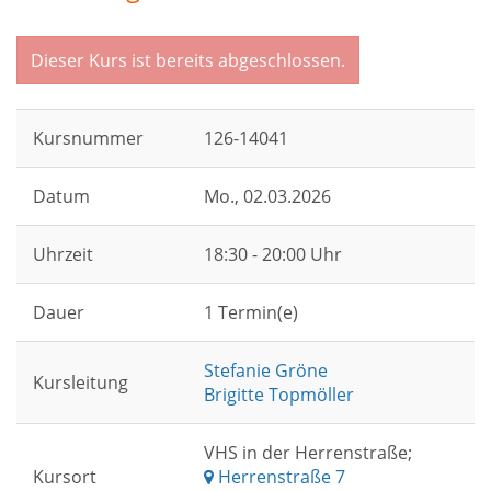
Dieser Kurs ist bereits abgeschlossen.
Kursnummer
126-14041
Datum
Mo.
, 02.03.2026
Uhrzeit
18:30 - 20:00 Uhr
Dauer
1 Termin(e)
Stefanie Gröne
Kursleitung
Brigitte Topmöller
VHS in der Herrenstraße;
Kursort
Herrenstraße 7