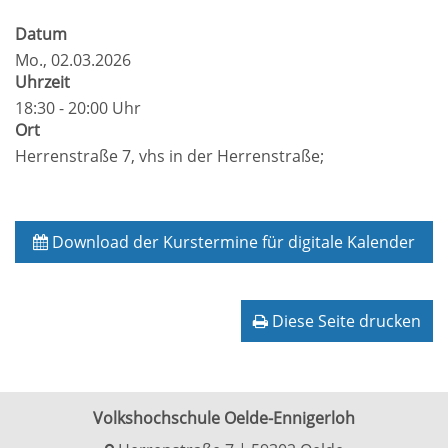
Datum
Mo.
, 02.03.2026
Uhrzeit
18:30 - 20:00 Uhr
Ort
Herrenstraße 7, vhs in der Herrenstraße;
Download der Kurstermine für digitale Kalender
Diese Seite drucken
Volkshochschule Oelde-Ennigerloh