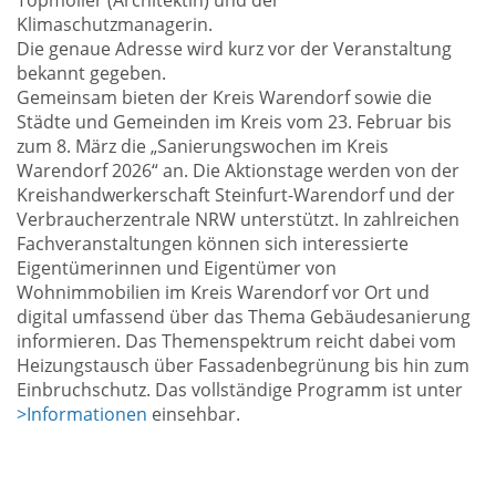
Topmöller (Architektin) und der
Klimaschutzmanagerin.
Die genaue Adresse wird kurz vor der Veranstaltung
bekannt gegeben.
Gemeinsam bieten der Kreis Warendorf sowie die
Städte und Gemeinden im Kreis vom 23. Februar bis
zum 8. März die „Sanierungswochen im Kreis
Warendorf 2026“ an. Die Aktionstage werden von der
Kreishandwerkerschaft Steinfurt-Warendorf und der
Verbraucherzentrale NRW unterstützt. In zahlreichen
Fachveranstaltungen können sich interessierte
Eigentümerinnen und Eigentümer von
Wohnimmobilien im Kreis Warendorf vor Ort und
digital umfassend über das Thema Gebäudesanierung
informieren. Das Themenspektrum reicht dabei vom
Heizungstausch über Fassadenbegrünung bis hin zum
Einbruchschutz. Das vollständige Programm ist unter
>Informationen
einsehbar.