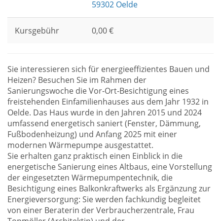
59302 Oelde
Kursgebühr
0,00 €
Sie interessieren sich für energieeffizientes Bauen und
Heizen? Besuchen Sie im Rahmen der
Sanierungswoche die Vor-Ort-Besichtigung eines
freistehenden Einfamilienhauses aus dem Jahr 1932 in
Oelde. Das Haus wurde in den Jahren 2015 und 2024
umfassend energetisch saniert (Fenster, Dämmung,
Fußbodenheizung) und Anfang 2025 mit einer
modernen Wärmepumpe ausgestattet.
Sie erhalten ganz praktisch einen Einblick in die
energetische Sanierung eines Altbaus, eine Vorstellung
der eingesetzten Wärmepumpentechnik, die
Besichtigung eines Balkonkraftwerks als Ergänzung zur
Energieversorgung: Sie werden fachkundig begleitet
von einer Beraterin der Verbraucherzentrale, Frau