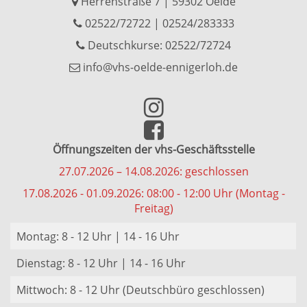
Herrenstraße 7 | 59302 Oelde
02522/72722
|
02524/283333
Deutschkurse: 02522/72724
info@vhs-oelde-ennigerloh.de
Öffnungszeiten der vhs-Geschäftsstelle
27.07.2026 – 14.08.2026: geschlossen
17.08.2026 - 01.09.2026: 08:00 - 12:00 Uhr (Montag -
Freitag)
Montag: 8 - 12 Uhr | 14 - 16 Uhr
Dienstag: 8 - 12 Uhr | 14 - 16 Uhr
Mittwoch: 8 - 12 Uhr (Deutschbüro geschlossen)