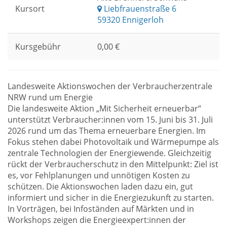
Kursort
Liebfrauenstraße 6
59320 Ennigerloh
Kursgebühr
0,00 €
Landesweite Aktionswochen der Verbraucherzentrale
NRW rund um Energie
Die landesweite Aktion „Mit Sicherheit erneuerbar“
unterstützt Verbraucher:innen vom 15. Juni bis 31. Juli
2026 rund um das Thema erneuerbare Energien. Im
Fokus stehen dabei Photovoltaik und Wärmepumpe als
zentrale Technologien der Energiewende. Gleichzeitig
rückt der Verbraucherschutz in den Mittelpunkt: Ziel ist
es, vor Fehlplanungen und unnötigen Kosten zu
schützen. Die Aktionswochen laden dazu ein, gut
informiert und sicher in die Energiezukunft zu starten.
In Vorträgen, bei Infoständen auf Märkten und in
Workshops zeigen die Energieexpert:innen der