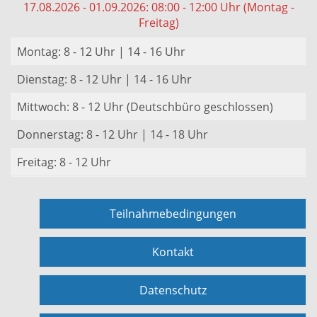
17.08.2026 - 01.09.2026: 08:00 - 12:00 Uhr (Montag -
Freitag)
Montag: 8 - 12 Uhr | 14 - 16 Uhr
Dienstag: 8 - 12 Uhr | 14 - 16 Uhr
Mittwoch: 8 - 12 Uhr (Deutschbüro geschlossen)
Donnerstag: 8 - 12 Uhr | 14 - 18 Uhr
Freitag: 8 - 12 Uhr
Teilnahmebedingungen
Kontakt
Datenschutz