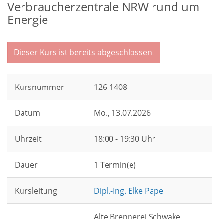
Verbraucherzentrale NRW rund um
Energie
Dieser Kurs ist bereits abgeschlossen.
Kursnummer
126-1408
Datum
Mo.
, 13.07.2026
Uhrzeit
18:00 - 19:30 Uhr
Dauer
1 Termin(e)
Kursleitung
Dipl.-Ing. Elke Pape
Alte Brennerei Schwake