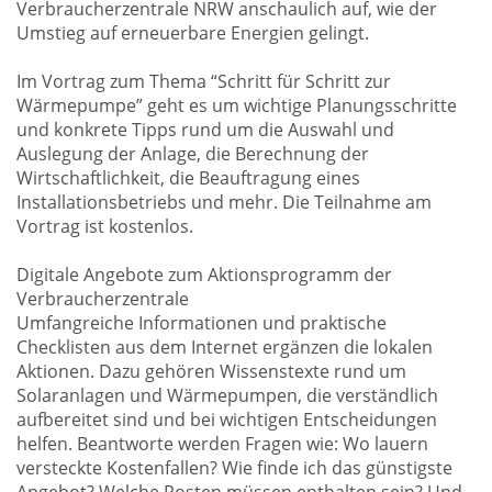
Verbraucherzentrale NRW anschaulich auf, wie der
Umstieg auf erneuerbare Energien gelingt.
Im Vortrag zum Thema “Schritt für Schritt zur
Wärmepumpe” geht es um wichtige Planungsschritte
und konkrete Tipps rund um die Auswahl und
Auslegung der Anlage, die Berechnung der
Wirtschaftlichkeit, die Beauftragung eines
Installationsbetriebs und mehr. Die Teilnahme am
Vortrag ist kostenlos.
Digitale Angebote zum Aktionsprogramm der
Verbraucherzentrale
Umfangreiche Informationen und praktische
Checklisten aus dem Internet ergänzen die lokalen
Aktionen. Dazu gehören Wissenstexte rund um
Solaranlagen und Wärmepumpen, die verständlich
aufbereitet sind und bei wichtigen Entscheidungen
helfen. Beantworte werden Fragen wie: Wo lauern
versteckte Kostenfallen? Wie finde ich das günstigste