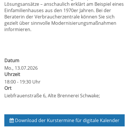
Lösungsansätze – anschaulich erklärt am Beispiel eines
Einfamilienhauses aus den 1970er Jahren. Bei der
Beraterin der Verbraucherzentrale können Sie sich
gezielt über sinnvolle Modernisierungsmaßnahmen
informieren.
Datum
Mo.
, 13.07.2026
Uhrzeit
18:00 - 19:30 Uhr
Ort
Liebfrauenstraße 6, Alte Brennerei Schwake;
Download der Kurstermine für digitale Kalender