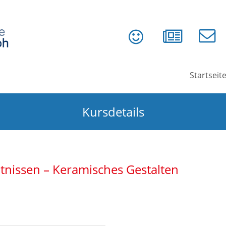
Startseit
Kursdetails
tnissen – Keramisches Gestalten