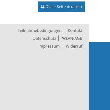
Diese Seite drucken
Teilnahmebedingungen
Kontakt
Datenschutz
WLAN-AGB
Impressum
Widerruf