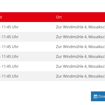
it
Ort
- 11:45 Uhr
Zur Windmühle 4, Mosaiksch
- 11:45 Uhr
Zur Windmühle 4, Mosaiksch
- 11:45 Uhr
Zur Windmühle 4, Mosaiksch
- 11:45 Uhr
Zur Windmühle 4, Mosaiksch
- 11:45 Uhr
Zur Windmühle 4, Mosaiksch
- 11:45 Uhr
Zur Windmühle 4, Mosaiksch
Down