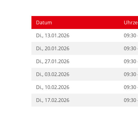
Datum
Uhrze
Di.
, 13.01.2026
09:30 
Di.
, 20.01.2026
09:30 
Di.
, 27.01.2026
09:30 
Di.
, 03.02.2026
09:30 
Di.
, 10.02.2026
09:30 
Di.
, 17.02.2026
09:30 