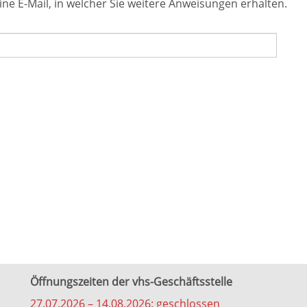
ine E-Mail, in welcher Sie weitere Anweisungen erhalten.
Öffnungszeiten der vhs-Geschäftsstelle
27.07.2026 – 14.08.2026: geschlossen