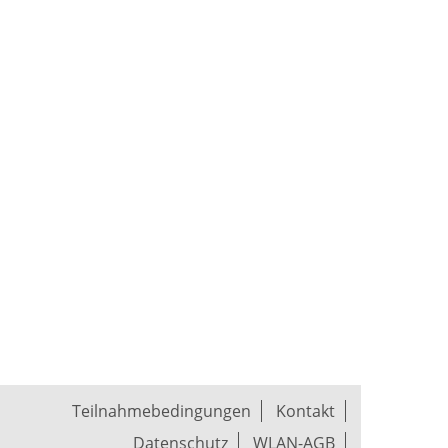
Teilnahmebedingungen
Kontakt
Datenschutz
WLAN-AGB