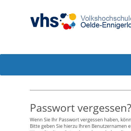
Passwort vergessen
Wenn Sie Ihr Passwort vergessen haben, könne
Bitte geben Sie hierzu Ihren Benutzernamen e