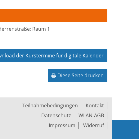
 Herrenstraße; Raum 1
load der Kurstermine für digitale Kalender
Diese Seite drucken
Teilnahmebedingungen
Kontakt
Datenschutz
WLAN-AGB
Impressum
Widerruf