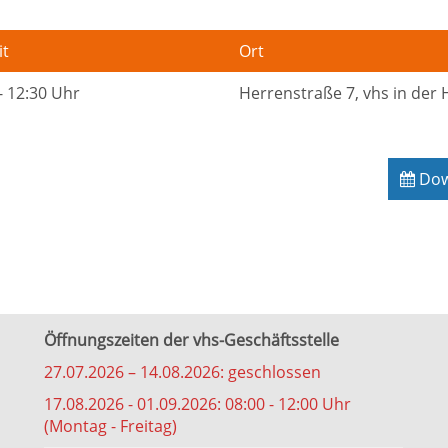
it
Ort
- 12:30 Uhr
Herrenstraße 7, vhs in der
Down
Öffnungszeiten der vhs-Geschäftsstelle
27.07.2026 – 14.08.2026: geschlossen
17.08.2026 - 01.09.2026: 08:00 - 12:00 Uhr
(Montag - Freitag)