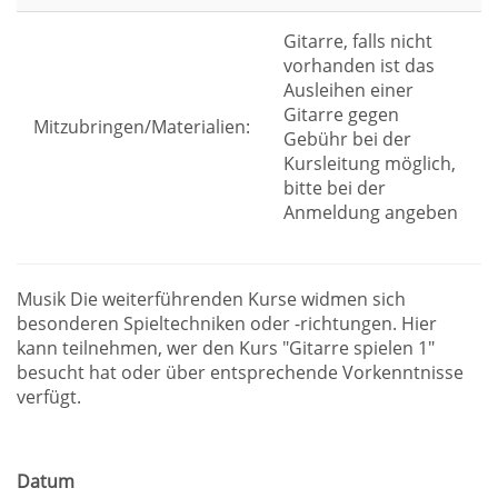
Gitarre, falls nicht
vorhanden ist das
Ausleihen einer
Gitarre gegen
Mitzubringen/Materialien:
Gebühr bei der
Kursleitung möglich,
bitte bei der
Anmeldung angeben
Musik Die weiterführenden Kurse widmen sich
besonderen Spieltechniken oder -richtungen. Hier
kann teilnehmen, wer den Kurs "Gitarre spielen 1"
besucht hat oder über entsprechende Vorkenntnisse
verfügt.
Datum