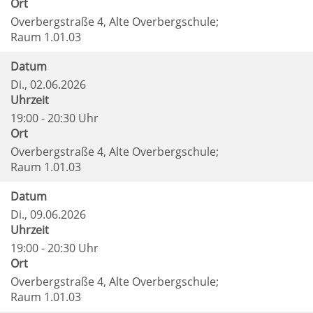
Ort
Overbergstraße 4, Alte Overbergschule;
Raum 1.01.03
Datum
Di.
, 02.06.2026
Uhrzeit
19:00 - 20:30 Uhr
Ort
Overbergstraße 4, Alte Overbergschule;
Raum 1.01.03
Datum
Di.
, 09.06.2026
Uhrzeit
19:00 - 20:30 Uhr
Ort
Overbergstraße 4, Alte Overbergschule;
Raum 1.01.03