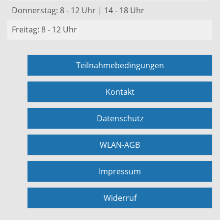
Donnerstag: 8 - 12 Uhr | 14 - 18 Uhr
Freitag: 8 - 12 Uhr
Teilnahmebedingungen
Kontakt
Datenschutz
WLAN-AGB
Impressum
Widerruf