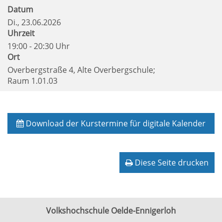
Datum
Di.
, 23.06.2026
Uhrzeit
19:00 - 20:30 Uhr
Ort
Overbergstraße 4, Alte Overbergschule;
Raum 1.01.03
Download der Kurstermine für digitale Kalender
Diese Seite drucken
Volkshochschule Oelde-Ennigerloh