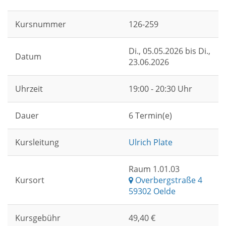
Kursnummer
126-259
Di.
, 05.05.2026 bis
Di.
,
Datum
23.06.2026
Uhrzeit
19:00 - 20:30 Uhr
Dauer
6 Termin(e)
Kursleitung
Ulrich Plate
Raum 1.01.03
Kursort
Overbergstraße 4
59302 Oelde
Kursgebühr
49,40 €