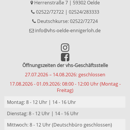
Herrenstraße 7 | 59302 Oelde
02522/72722
|
02524/283333
Deutschkurse: 02522/72724
info@vhs-oelde-ennigerloh.de
Öffnungszeiten der vhs-Geschäftsstelle
27.07.2026 – 14.08.2026: geschlossen
17.08.2026 - 01.09.2026: 08:00 - 12:00 Uhr (Montag -
Freitag)
Montag: 8 - 12 Uhr | 14 - 16 Uhr
Dienstag: 8 - 12 Uhr | 14 - 16 Uhr
Mittwoch: 8 - 12 Uhr (Deutschbüro geschlossen)