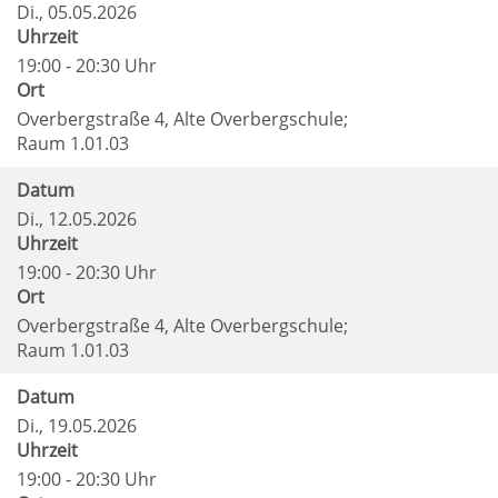
Di.
, 05.05.2026
Uhrzeit
19:00 - 20:30 Uhr
Ort
Overbergstraße 4, Alte Overbergschule;
Raum 1.01.03
Datum
Di.
, 12.05.2026
Uhrzeit
19:00 - 20:30 Uhr
Ort
Overbergstraße 4, Alte Overbergschule;
Raum 1.01.03
Datum
Di.
, 19.05.2026
Uhrzeit
19:00 - 20:30 Uhr