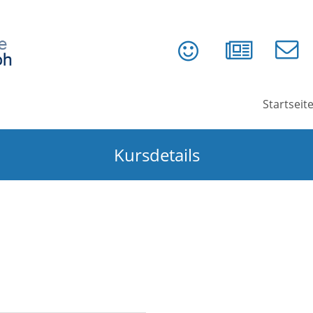
Startseit
Kursdetails