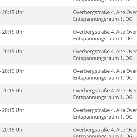
- 20:15 Uhr
Overbergstraße 4, Alte Ove
Entspannungsraum 1. OG
- 20:15 Uhr
Overbergstraße 4, Alte Ove
Entspannungsraum 1. OG
- 20:15 Uhr
Overbergstraße 4, Alte Ove
Entspannungsraum 1. OG
- 20:15 Uhr
Overbergstraße 4, Alte Ove
Entspannungsraum 1. OG
- 20:15 Uhr
Overbergstraße 4, Alte Ove
Entspannungsraum 1. OG
- 20:15 Uhr
Overbergstraße 4, Alte Ove
Entspannungsraum 1. OG
- 20:15 Uhr
Overbergstraße 4, Alte Ove
Entspannungsraum 1. OG