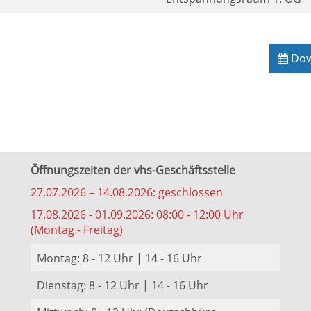
Down
Öffnungszeiten der vhs-Geschäftsstelle
27.07.2026 – 14.08.2026: geschlossen
17.08.2026 - 01.09.2026: 08:00 - 12:00 Uhr
(Montag - Freitag)
Montag: 8 - 12 Uhr | 14 - 16 Uhr
Dienstag: 8 - 12 Uhr | 14 - 16 Uhr