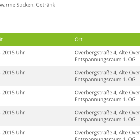
warme Socken, Getränk
it
Ort
- 20:15 Uhr
Overbergstraße 4, Alte Ove
Entspannungsraum 1. OG
- 20:15 Uhr
Overbergstraße 4, Alte Ove
Entspannungsraum 1. OG
- 20:15 Uhr
Overbergstraße 4, Alte Ove
Entspannungsraum 1. OG
- 20:15 Uhr
Overbergstraße 4, Alte Ove
Entspannungsraum 1. OG
- 20:15 Uhr
Overbergstraße 4, Alte Ove
Entspannungsraum 1. OG