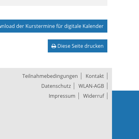
load der Kurstermine für digitale Kalender
Diese Seite drucken
Teilnahmebedingungen
Kontakt
Datenschutz
WLAN-AGB
Impressum
Widerruf