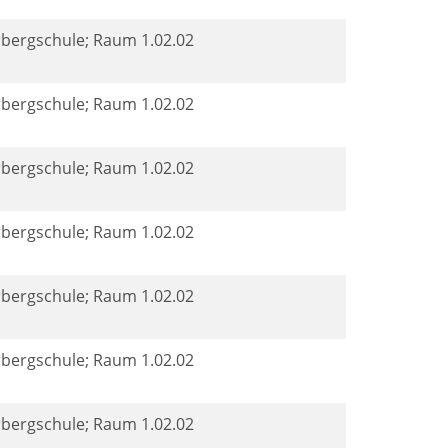
rbergschule; Raum 1.02.02
rbergschule; Raum 1.02.02
rbergschule; Raum 1.02.02
rbergschule; Raum 1.02.02
rbergschule; Raum 1.02.02
rbergschule; Raum 1.02.02
rbergschule; Raum 1.02.02