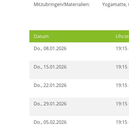
Mitzubringen/Materialien:
Yogamatte, 
Datum
Uhrze
Do.
, 08.01.2026
19:15 
Do.
, 15.01.2026
19:15 
Do.
, 22.01.2026
19:15 
Do.
, 29.01.2026
19:15 
Do.
, 05.02.2026
19:15 