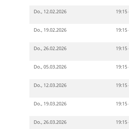
Do.
, 12.02.2026
19:15 
Do.
, 19.02.2026
19:15 
Do.
, 26.02.2026
19:15 
Do.
, 05.03.2026
19:15 
Do.
, 12.03.2026
19:15 
Do.
, 19.03.2026
19:15 
Do.
, 26.03.2026
19:15 