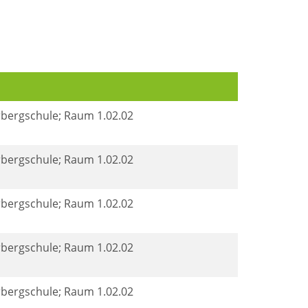
rbergschule; Raum 1.02.02
rbergschule; Raum 1.02.02
rbergschule; Raum 1.02.02
rbergschule; Raum 1.02.02
rbergschule; Raum 1.02.02