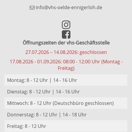
info@vhs-oelde-ennigerloh.de
Öffnungszeiten der vhs-Geschäftsstelle
27.07.2026 – 14.08.2026: geschlossen
17.08.2026 - 01.09.2026: 08:00 - 12:00 Uhr (Montag -
Freitag)
Montag: 8 - 12 Uhr | 14 - 16 Uhr
Dienstag: 8 - 12 Uhr | 14 - 16 Uhr
Mittwoch: 8 - 12 Uhr (Deutschbüro geschlossen)
Donnerstag: 8 - 12 Uhr | 14 - 18 Uhr
Freitag: 8 - 12 Uhr