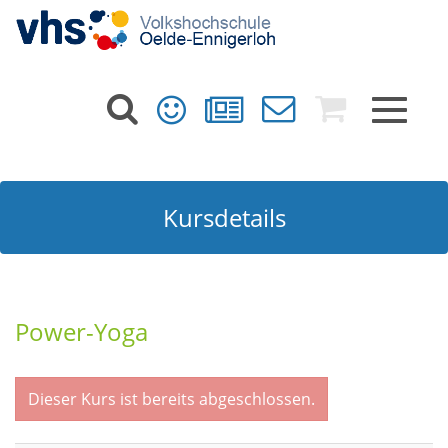
Toggle
navigat
Kursdetails
Power-Yoga
Dieser Kurs ist bereits abgeschlossen.