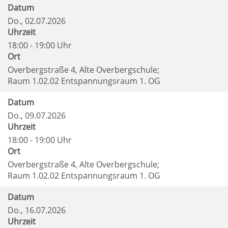
Datum
Do.
, 02.07.2026
Uhrzeit
18:00 - 19:00 Uhr
Ort
Overbergstraße 4, Alte Overbergschule;
Raum 1.02.02 Entspannungsraum 1. OG
Datum
Do.
, 09.07.2026
Uhrzeit
18:00 - 19:00 Uhr
Ort
Overbergstraße 4, Alte Overbergschule;
Raum 1.02.02 Entspannungsraum 1. OG
Datum
Do.
, 16.07.2026
Uhrzeit