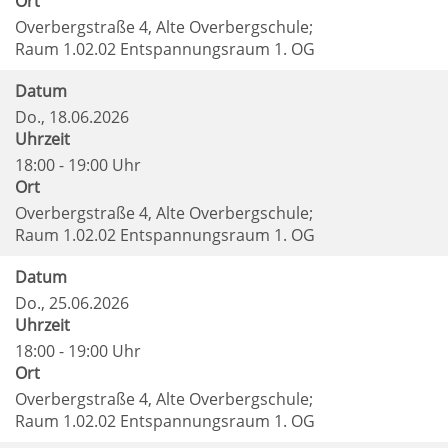
Ort
Overbergstraße 4, Alte Overbergschule;
Raum 1.02.02 Entspannungsraum 1. OG
Datum
Do.
, 18.06.2026
Uhrzeit
18:00 - 19:00 Uhr
Ort
Overbergstraße 4, Alte Overbergschule;
Raum 1.02.02 Entspannungsraum 1. OG
Datum
Do.
, 25.06.2026
Uhrzeit
18:00 - 19:00 Uhr
Ort
Overbergstraße 4, Alte Overbergschule;
Raum 1.02.02 Entspannungsraum 1. OG