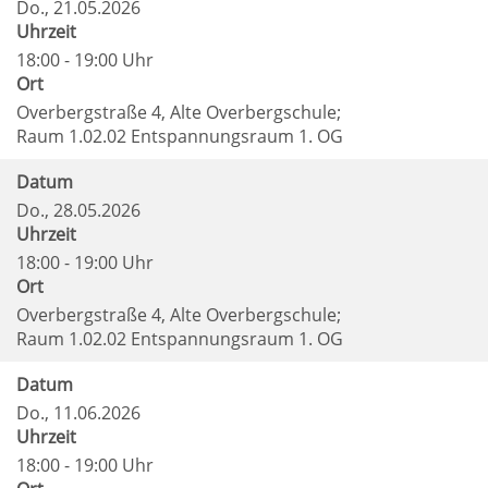
Do.
, 21.05.2026
Uhrzeit
18:00 - 19:00 Uhr
Ort
Overbergstraße 4, Alte Overbergschule;
Raum 1.02.02 Entspannungsraum 1. OG
Datum
Do.
, 28.05.2026
Uhrzeit
18:00 - 19:00 Uhr
Ort
Overbergstraße 4, Alte Overbergschule;
Raum 1.02.02 Entspannungsraum 1. OG
Datum
Do.
, 11.06.2026
Uhrzeit
18:00 - 19:00 Uhr