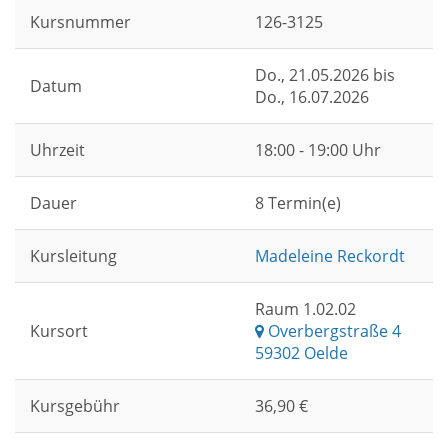
Kursnummer
126-3125
Do.
, 21.05.2026 bis
Datum
Do.
, 16.07.2026
Uhrzeit
18:00 - 19:00 Uhr
Dauer
8 Termin(e)
Kursleitung
Madeleine Reckordt
Raum 1.02.02
Kursort
Overbergstraße 4
59302 Oelde
Kursgebühr
36,90 €