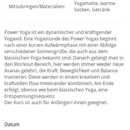
Yogamatte, warme
Mitzubringen/Materialien:
Socken, Getränk
Power Yoga ist ein dynamischer und kräftigender
Yogastil. Eine Yogastunde des Power Yogas beginnt
nach einer kurzen Aufwärmphase mit einer Abfolge
verschiedener Sonnengrüße, die auch aus dem
klassischen Yoga bekannt sind. Danach gelangt man in
den Workout-Bereich, hier werden immer wieder neue
Asanas gelehrt, die Kraft, Beweglichkeit und Balance
trainieren. Diese werden in einem kreativen und
kraftvollen Flow miteinander kombiniert. Am Ende
erfolgt, ebenso wie beim klassischen Yoga, eine
Entspannungssequenz.
Der Kurs ist auch für Anfänger/-innen geeignet.
Datum