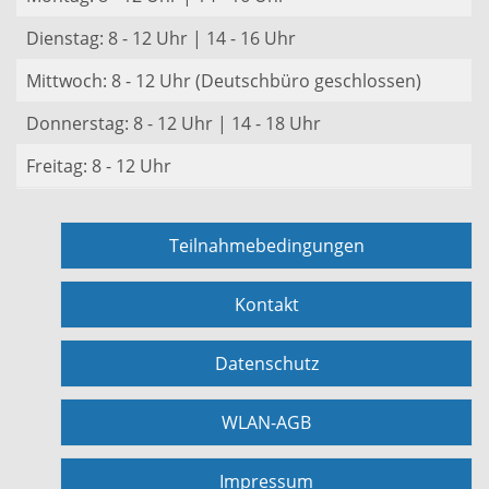
Dienstag: 8 - 12 Uhr | 14 - 16 Uhr
Mittwoch: 8 - 12 Uhr (Deutschbüro geschlossen)
Donnerstag: 8 - 12 Uhr | 14 - 18 Uhr
Freitag: 8 - 12 Uhr
Teilnahmebedingungen
Kontakt
Datenschutz
WLAN-AGB
Impressum