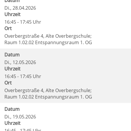
Datum
Di.
, 28.04.2026
Uhrzeit
16:45 - 17:45 Uhr
Ort
Overbergstraße 4, Alte Overbergschule;
Raum 1.02.02 Entspannungsraum 1. OG
Datum
Di.
, 12.05.2026
Uhrzeit
16:45 - 17:45 Uhr
Ort
Overbergstraße 4, Alte Overbergschule;
Raum 1.02.02 Entspannungsraum 1. OG
Datum
Di.
, 19.05.2026
Uhrzeit
16:45 - 17:45 Uhr