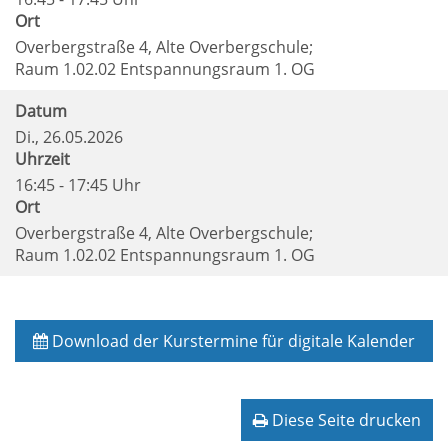
Ort
Overbergstraße 4, Alte Overbergschule;
Raum 1.02.02 Entspannungsraum 1. OG
Datum
Di.
, 26.05.2026
Uhrzeit
16:45 - 17:45 Uhr
Ort
Overbergstraße 4, Alte Overbergschule;
Raum 1.02.02 Entspannungsraum 1. OG
Download der Kurstermine für digitale Kalender
Diese Seite drucken