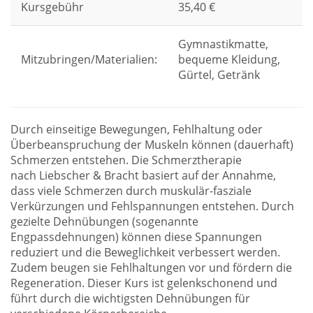
Kursgebühr
35,40 €
Gymnastikmatte,
Mitzubringen/Materialien:
bequeme Kleidung,
Gürtel, Getränk
Durch einseitige Bewegungen, Fehlhaltung oder
Überbeanspruchung der Muskeln können (dauerhaft)
Schmerzen entstehen. Die Schmerztherapie
nach Liebscher & Bracht basiert auf der Annahme,
dass viele Schmerzen durch muskulär-fasziale
Verkürzungen und Fehlspannungen entstehen. Durch
gezielte Dehnübungen (sogenannte
Engpassdehnungen) können diese Spannungen
reduziert und die Beweglichkeit verbessert werden.
Zudem beugen sie Fehlhaltungen vor und fördern die
Regeneration. Dieser Kurs ist gelenkschonend und
führt durch die wichtigsten Dehnübungen für