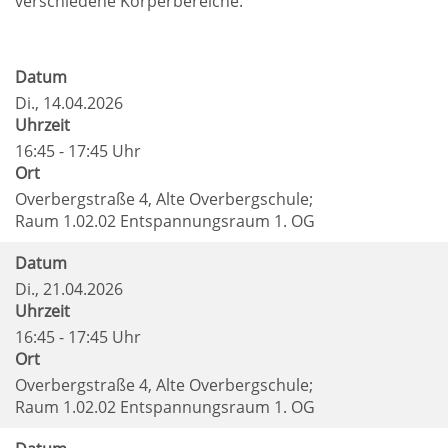
verschiedene Körperbereiche.
Datum
Di.
, 14.04.2026
Uhrzeit
16:45 - 17:45 Uhr
Ort
Overbergstraße 4, Alte Overbergschule;
Raum 1.02.02 Entspannungsraum 1. OG
Datum
Di.
, 21.04.2026
Uhrzeit
16:45 - 17:45 Uhr
Ort
Overbergstraße 4, Alte Overbergschule;
Raum 1.02.02 Entspannungsraum 1. OG