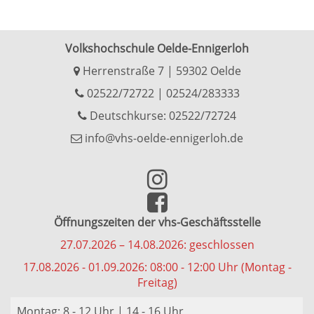
Volkshochschule Oelde-Ennigerloh
Herrenstraße 7 | 59302 Oelde
02522/72722
|
02524/283333
Deutschkurse: 02522/72724
info@vhs-oelde-ennigerloh.de
Öffnungszeiten der vhs-Geschäftsstelle
27.07.2026 – 14.08.2026: geschlossen
17.08.2026 - 01.09.2026: 08:00 - 12:00 Uhr (Montag -
Freitag)
Montag: 8 - 12 Uhr | 14 - 16 Uhr