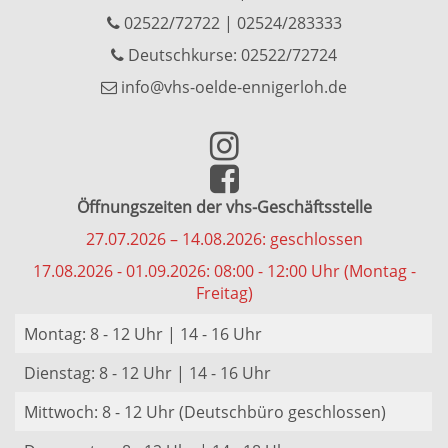
02522/72722
|
02524/283333
Deutschkurse: 02522/72724
info@vhs-oelde-ennigerloh.de
Öffnungszeiten der vhs-Geschäftsstelle
27.07.2026 – 14.08.2026: geschlossen
17.08.2026 - 01.09.2026: 08:00 - 12:00 Uhr (Montag -
Freitag)
Montag: 8 - 12 Uhr | 14 - 16 Uhr
Dienstag: 8 - 12 Uhr | 14 - 16 Uhr
Mittwoch: 8 - 12 Uhr (Deutschbüro geschlossen)