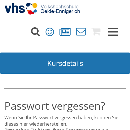
Toggle
navigat
Kursdetails
Passwort vergessen?
Wenn Sie Ihr Passwort vergessen haben, können Sie
dieses hier wiederherstellen.