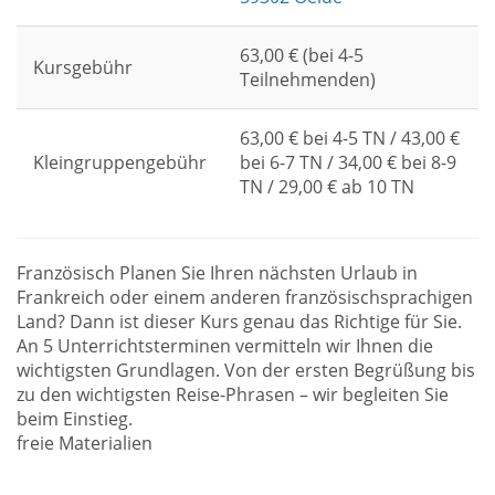
63,00 € (bei 4-5
Kursgebühr
Teilnehmenden)
63,00 € bei 4-5 TN / 43,00 €
Kleingruppengebühr
bei 6-7 TN / 34,00 € bei 8-9
TN / 29,00 € ab 10 TN
Französisch Planen Sie Ihren nächsten Urlaub in
Frankreich oder einem anderen französischsprachigen
Land? Dann ist dieser Kurs genau das Richtige für Sie.
An 5 Unterrichtsterminen vermitteln wir Ihnen die
wichtigsten Grundlagen. Von der ersten Begrüßung bis
zu den wichtigsten Reise-Phrasen – wir begleiten Sie
beim Einstieg.
freie Materialien