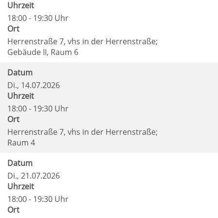
Uhrzeit
18:00 - 19:30 Uhr
Ort
Herrenstraße 7, vhs in der Herrenstraße;
Gebäude II, Raum 6
Datum
Di.
, 14.07.2026
Uhrzeit
18:00 - 19:30 Uhr
Ort
Herrenstraße 7, vhs in der Herrenstraße;
Raum 4
Datum
Di.
, 21.07.2026
Uhrzeit
18:00 - 19:30 Uhr
Ort