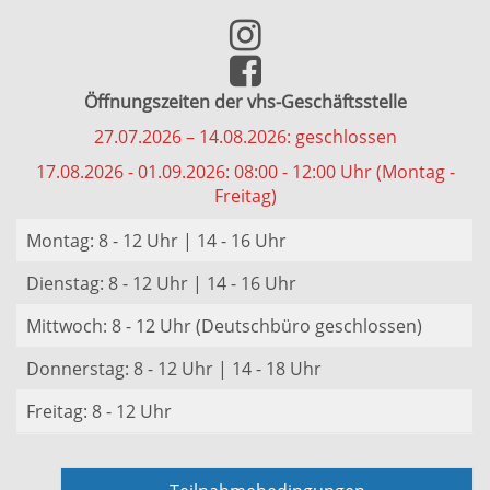
Öffnungszeiten der vhs-Geschäftsstelle
27.07.2026 – 14.08.2026: geschlossen
17.08.2026 - 01.09.2026: 08:00 - 12:00 Uhr (Montag -
Freitag)
Montag: 8 - 12 Uhr | 14 - 16 Uhr
Dienstag: 8 - 12 Uhr | 14 - 16 Uhr
Mittwoch: 8 - 12 Uhr (Deutschbüro geschlossen)
Donnerstag: 8 - 12 Uhr | 14 - 18 Uhr
Freitag: 8 - 12 Uhr