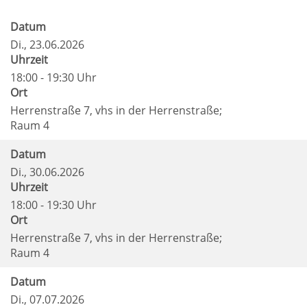
Datum
Di.
, 23.06.2026
Uhrzeit
18:00 - 19:30 Uhr
Ort
Herrenstraße 7, vhs in der Herrenstraße;
Raum 4
Datum
Di.
, 30.06.2026
Uhrzeit
18:00 - 19:30 Uhr
Ort
Herrenstraße 7, vhs in der Herrenstraße;
Raum 4
Datum
Di.
, 07.07.2026