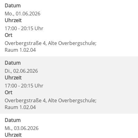
Datum
Mo.
, 01.06.2026
Uhrzeit
17:00 - 20:15 Uhr
Ort
Overbergstraße 4, Alte Overbergschule;
Raum 1.02.04
Datum
Di.
, 02.06.2026
Uhrzeit
17:00 - 20:15 Uhr
Ort
Overbergstraße 4, Alte Overbergschule;
Raum 1.02.04
Datum
Mi.
, 03.06.2026
Uhrzeit