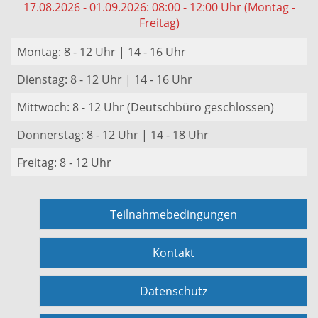
17.08.2026 - 01.09.2026: 08:00 - 12:00 Uhr (Montag -
Freitag)
Montag: 8 - 12 Uhr | 14 - 16 Uhr
Dienstag: 8 - 12 Uhr | 14 - 16 Uhr
Mittwoch: 8 - 12 Uhr (Deutschbüro geschlossen)
Donnerstag: 8 - 12 Uhr | 14 - 18 Uhr
Freitag: 8 - 12 Uhr
Teilnahmebedingungen
Kontakt
Datenschutz