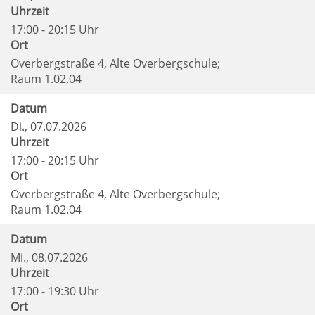
Uhrzeit
17:00 - 20:15 Uhr
Ort
Overbergstraße 4, Alte Overbergschule;
Raum 1.02.04
Datum
Di.
, 07.07.2026
Uhrzeit
17:00 - 20:15 Uhr
Ort
Overbergstraße 4, Alte Overbergschule;
Raum 1.02.04
Datum
Mi.
, 08.07.2026
Uhrzeit
17:00 - 19:30 Uhr
Ort