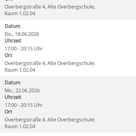
Overbergstraße 4, Alte Overbergschule;
Raum 1.02.04
Datum
Do.
, 18.06.2026
Uhrzeit
17:00 - 20:15 Uhr
Ort
Overbergstraße 4, Alte Overbergschule;
Raum 1.02.04
Datum
Mo.
, 22.06.2026
Uhrzeit
17:00 - 20:15 Uhr
Ort
Overbergstraße 4, Alte Overbergschule;
Raum 1.02.04