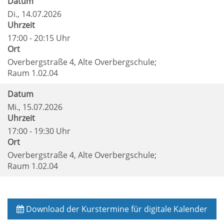
Datum
Di.
, 14.07.2026
Uhrzeit
17:00 - 20:15 Uhr
Ort
Overbergstraße 4, Alte Overbergschule;
Raum 1.02.04
Datum
Mi.
, 15.07.2026
Uhrzeit
17:00 - 19:30 Uhr
Ort
Overbergstraße 4, Alte Overbergschule;
Raum 1.02.04
Download der Kurstermine für digitale Kalender