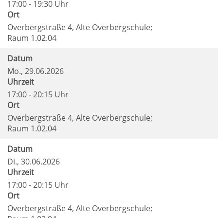
17:00 - 19:30 Uhr
Ort
Overbergstraße 4, Alte Overbergschule;
Raum 1.02.04
Datum
Mo.
, 29.06.2026
Uhrzeit
17:00 - 20:15 Uhr
Ort
Overbergstraße 4, Alte Overbergschule;
Raum 1.02.04
Datum
Di.
, 30.06.2026
Uhrzeit
17:00 - 20:15 Uhr
Ort
Overbergstraße 4, Alte Overbergschule;