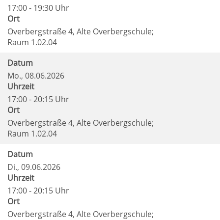
17:00 - 19:30 Uhr
Ort
Overbergstraße 4, Alte Overbergschule;
Raum 1.02.04
Datum
Mo.
, 08.06.2026
Uhrzeit
17:00 - 20:15 Uhr
Ort
Overbergstraße 4, Alte Overbergschule;
Raum 1.02.04
Datum
Di.
, 09.06.2026
Uhrzeit
17:00 - 20:15 Uhr
Ort
Overbergstraße 4, Alte Overbergschule;