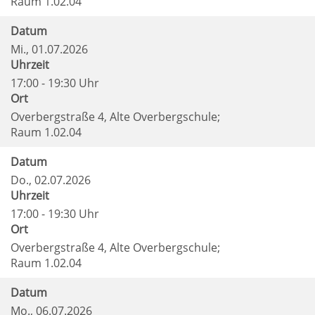
Raum 1.02.04
Datum
Mi.
, 01.07.2026
Uhrzeit
17:00 - 19:30 Uhr
Ort
Overbergstraße 4, Alte Overbergschule;
Raum 1.02.04
Datum
Do.
, 02.07.2026
Uhrzeit
17:00 - 19:30 Uhr
Ort
Overbergstraße 4, Alte Overbergschule;
Raum 1.02.04
Datum
Mo.
, 06.07.2026