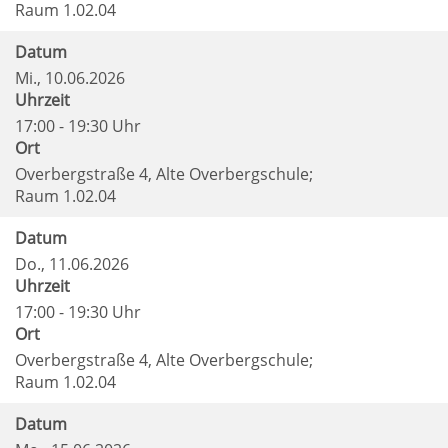
Raum 1.02.04
Datum
Mi.
, 10.06.2026
Uhrzeit
17:00 - 19:30 Uhr
Ort
Overbergstraße 4, Alte Overbergschule;
Raum 1.02.04
Datum
Do.
, 11.06.2026
Uhrzeit
17:00 - 19:30 Uhr
Ort
Overbergstraße 4, Alte Overbergschule;
Raum 1.02.04
Datum