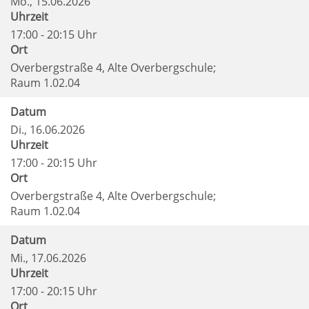
Mo.
, 15.06.2026
Uhrzeit
17:00 - 20:15 Uhr
Ort
Overbergstraße 4, Alte Overbergschule;
Raum 1.02.04
Datum
Di.
, 16.06.2026
Uhrzeit
17:00 - 20:15 Uhr
Ort
Overbergstraße 4, Alte Overbergschule;
Raum 1.02.04
Datum
Mi.
, 17.06.2026
Uhrzeit
17:00 - 20:15 Uhr
Ort