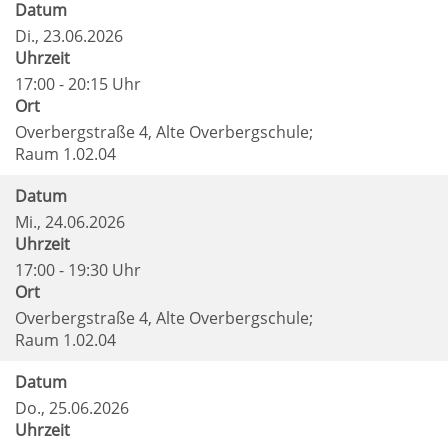
Datum
Di.
, 23.06.2026
Uhrzeit
17:00 - 20:15 Uhr
Ort
Overbergstraße 4, Alte Overbergschule;
Raum 1.02.04
Datum
Mi.
, 24.06.2026
Uhrzeit
17:00 - 19:30 Uhr
Ort
Overbergstraße 4, Alte Overbergschule;
Raum 1.02.04
Datum
Do.
, 25.06.2026
Uhrzeit