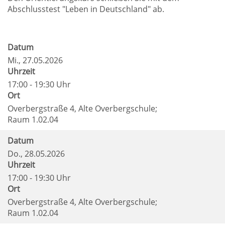
Abschlusstest "Leben in Deutschland" ab.
Datum
Mi.
, 27.05.2026
Uhrzeit
17:00 - 19:30 Uhr
Ort
Overbergstraße 4, Alte Overbergschule;
Raum 1.02.04
Datum
Do.
, 28.05.2026
Uhrzeit
17:00 - 19:30 Uhr
Ort
Overbergstraße 4, Alte Overbergschule;
Raum 1.02.04