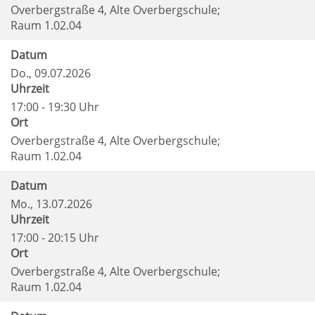
Overbergstraße 4, Alte Overbergschule;
Raum 1.02.04
Datum
Do.
, 09.07.2026
Uhrzeit
17:00 - 19:30 Uhr
Ort
Overbergstraße 4, Alte Overbergschule;
Raum 1.02.04
Datum
Mo.
, 13.07.2026
Uhrzeit
17:00 - 20:15 Uhr
Ort
Overbergstraße 4, Alte Overbergschule;
Raum 1.02.04