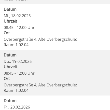
Datum
Mi.
, 18.02.2026
Uhrzeit
08:45 - 12:00 Uhr
Ort
Overbergstraße 4, Alte Overbergschule;
Raum 1.02.04
Datum
Do.
, 19.02.2026
Uhrzeit
08:45 - 12:00 Uhr
Ort
Overbergstraße 4, Alte Overbergschule;
Raum 1.02.04
Datum
Fr.
, 20.02.2026