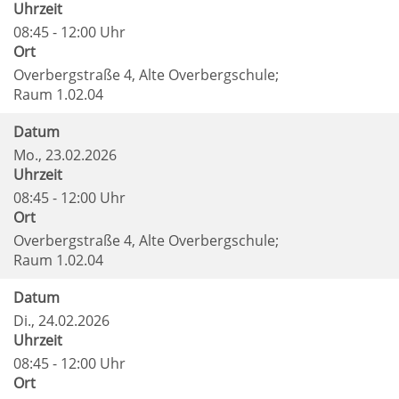
Uhrzeit
08:45 - 12:00 Uhr
Ort
Overbergstraße 4, Alte Overbergschule;
Raum 1.02.04
Datum
Mo.
, 23.02.2026
Uhrzeit
08:45 - 12:00 Uhr
Ort
Overbergstraße 4, Alte Overbergschule;
Raum 1.02.04
Datum
Di.
, 24.02.2026
Uhrzeit
08:45 - 12:00 Uhr
Ort