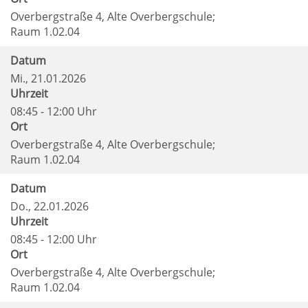
Overbergstraße 4, Alte Overbergschule;
Raum 1.02.04
Datum
Mi.
, 21.01.2026
Uhrzeit
08:45 - 12:00 Uhr
Ort
Overbergstraße 4, Alte Overbergschule;
Raum 1.02.04
Datum
Do.
, 22.01.2026
Uhrzeit
08:45 - 12:00 Uhr
Ort
Overbergstraße 4, Alte Overbergschule;
Raum 1.02.04