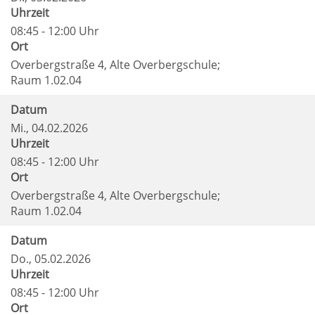
Uhrzeit
08:45 - 12:00 Uhr
Ort
Overbergstraße 4, Alte Overbergschule;
Raum 1.02.04
Datum
Mi.
, 04.02.2026
Uhrzeit
08:45 - 12:00 Uhr
Ort
Overbergstraße 4, Alte Overbergschule;
Raum 1.02.04
Datum
Do.
, 05.02.2026
Uhrzeit
08:45 - 12:00 Uhr
Ort