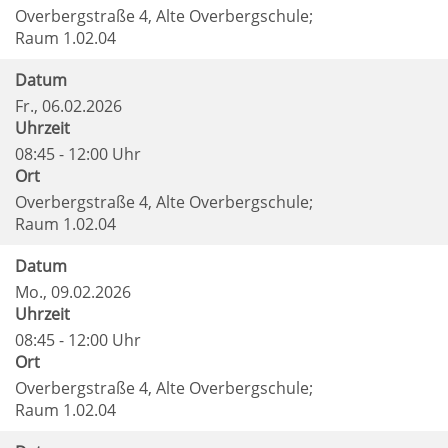
Overbergstraße 4, Alte Overbergschule;
Raum 1.02.04
Datum
Fr.
, 06.02.2026
Uhrzeit
08:45 - 12:00 Uhr
Ort
Overbergstraße 4, Alte Overbergschule;
Raum 1.02.04
Datum
Mo.
, 09.02.2026
Uhrzeit
08:45 - 12:00 Uhr
Ort
Overbergstraße 4, Alte Overbergschule;
Raum 1.02.04