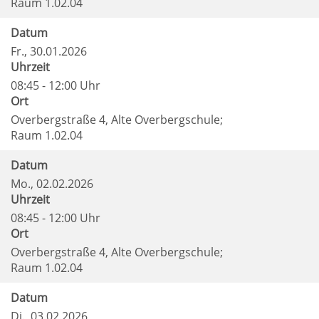
Raum 1.02.04
Datum
Fr.
, 30.01.2026
Uhrzeit
08:45 - 12:00 Uhr
Ort
Overbergstraße 4, Alte Overbergschule;
Raum 1.02.04
Datum
Mo.
, 02.02.2026
Uhrzeit
08:45 - 12:00 Uhr
Ort
Overbergstraße 4, Alte Overbergschule;
Raum 1.02.04
Datum
Di.
, 03.02.2026