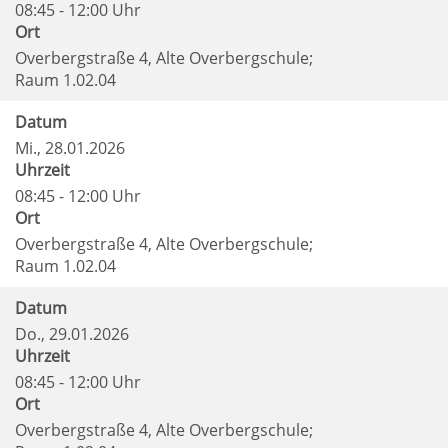
08:45 - 12:00 Uhr
Ort
Overbergstraße 4, Alte Overbergschule;
Raum 1.02.04
Datum
Mi.
, 28.01.2026
Uhrzeit
08:45 - 12:00 Uhr
Ort
Overbergstraße 4, Alte Overbergschule;
Raum 1.02.04
Datum
Do.
, 29.01.2026
Uhrzeit
08:45 - 12:00 Uhr
Ort
Overbergstraße 4, Alte Overbergschule;