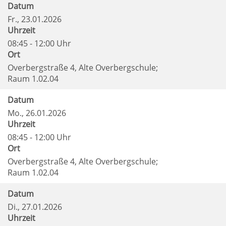
Datum
Fr.
, 23.01.2026
Uhrzeit
08:45 - 12:00 Uhr
Ort
Overbergstraße 4, Alte Overbergschule;
Raum 1.02.04
Datum
Mo.
, 26.01.2026
Uhrzeit
08:45 - 12:00 Uhr
Ort
Overbergstraße 4, Alte Overbergschule;
Raum 1.02.04
Datum
Di.
, 27.01.2026
Uhrzeit