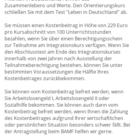
Zusammenlebens und Werte. Den Orientierungskurs
schließen Sie mit dem Test "Leben in Deutschland" ab.
Sie müssen einen Kostenbeitrag in Höhe von 229 Euro
pro Kursabschnitt von 100 Unterrichtsstunden
bezahlen, wenn Sie über einen Berechtigungsschein
zur Teilnahme am Integrationskurs verfügen. Wenn Sie
den Abschlusstest am Ende des Integrationskurses
innerhalb von zwei Jahren nach Ausstellung der
Teilnahmeberechtigung bestehen, können Sie unter
bestimmten Voraussetzungen die Hälfte Ihres
Kostenbeitrages zurückbekommen.
Sie können vom Kostenbeitrag befreit werden, wenn
Sie Arbeitslosengeld I, Arbeitslosengeld II oder
Sozialhilfe bekommen. Sie können auch dann vom
Kostenbeitrag befreit werden, wenn Ihnen die Zahlung
des Kostenbeitrages aufgrund Ihrer wirtschaftlichen
oder persönlichen Situation besonders schwer fällt. Bei
der Antragstellung beim BAMF helfen wir gerne.