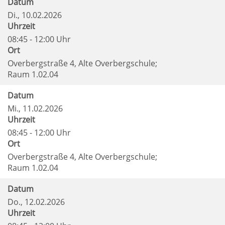
Datum
Di.
, 10.02.2026
Uhrzeit
08:45 - 12:00 Uhr
Ort
Overbergstraße 4, Alte Overbergschule;
Raum 1.02.04
Datum
Mi.
, 11.02.2026
Uhrzeit
08:45 - 12:00 Uhr
Ort
Overbergstraße 4, Alte Overbergschule;
Raum 1.02.04
Datum
Do.
, 12.02.2026
Uhrzeit