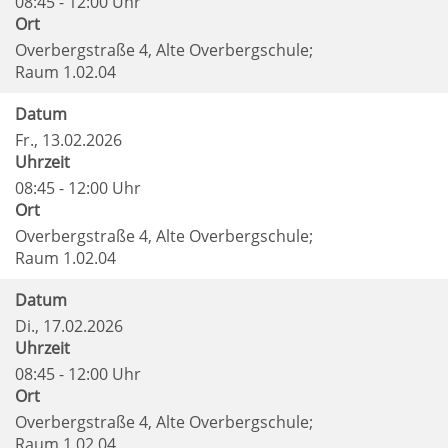
08:45 - 12:00 Uhr
Ort
Overbergstraße 4, Alte Overbergschule;
Raum 1.02.04
Datum
Fr.
, 13.02.2026
Uhrzeit
08:45 - 12:00 Uhr
Ort
Overbergstraße 4, Alte Overbergschule;
Raum 1.02.04
Datum
Di.
, 17.02.2026
Uhrzeit
08:45 - 12:00 Uhr
Ort
Overbergstraße 4, Alte Overbergschule;
Raum 1.02.04