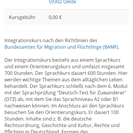
59302 Oelde
Kursgebühr
0,00 €
Integrationskurs nach den Richtlinien des
Bundesamtes für Migration und Flüchtlinge (BAMF)
.
Der Integrationskurs besteht aus einem Sprachkurs
und einem Orientierungskurs und umfasst insgesamt
700 Stunden. Der Sprachkurs dauert 600 Stunden. Hier
werden wichtige Themen aus dem alltäglichen Leben
behandelt. Der Sprachkurs schließt nach dem 6. Modul
mit der Sprachprüfung "Deutsch-Test für Zuwanderer"
(DTZ) ab, mit dem Sie das Sprachniveau A2 oder B1
nachweisen können. Im Anschluss an den Sprachkurs
besuchen Sie den Orientierungskurs. Er dauert 100
Stunden. Inhalte sind z. B. die deutsche
Rechtsordnung, Geschichte und Kultur, Rechte und
Pflichten in Deutschland, Formen des