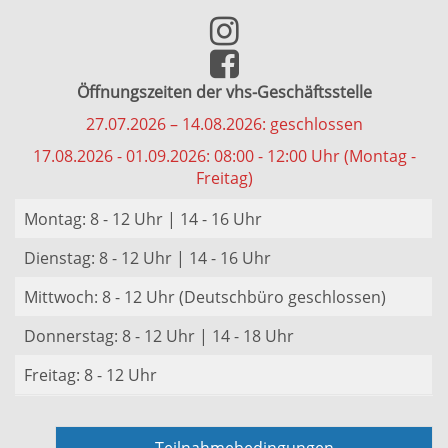
Öffnungszeiten der vhs-Geschäftsstelle
27.07.2026 – 14.08.2026: geschlossen
17.08.2026 - 01.09.2026: 08:00 - 12:00 Uhr (Montag -
Freitag)
Montag: 8 - 12 Uhr | 14 - 16 Uhr
Dienstag: 8 - 12 Uhr | 14 - 16 Uhr
Mittwoch: 8 - 12 Uhr (Deutschbüro geschlossen)
Donnerstag: 8 - 12 Uhr | 14 - 18 Uhr
Freitag: 8 - 12 Uhr