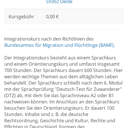
59302 Oelde
Kursgebühr
0,00 €
Integrationskurs nach den Richtlinien des
Bundesamtes für Migration und Flüchtlinge (BAMF)
.
Der Integrationskurs besteht aus einem Sprachkurs
und einem Orientierungskurs und umfasst insgesamt
700 Stunden. Der Sprachkurs dauert 600 Stunden. Hier
werden wichtige Themen aus dem alltäglichen Leben
behandelt. Der Sprachkurs schließt nach dem 6. Modul
mit der Sprachprüfung "Deutsch-Test für Zuwanderer"
(DTZ) ab, mit dem Sie das Sprachniveau A2 oder B1
nachweisen können. Im Anschluss an den Sprachkurs
besuchen Sie den Orientierungskurs. Er dauert 100
Stunden. Inhalte sind z. B. die deutsche
Rechtsordnung, Geschichte und Kultur, Rechte und
Pflichten in Deutschland, Formen des