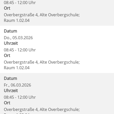
08:45 - 12:00 Uhr
Ort
Overbergstraße 4, Alte Overbergschule;
Raum 1.02.04
Datum
Do.
, 05.03.2026
Uhrzeit
08:45 - 12:00 Uhr
Ort
Overbergstraße 4, Alte Overbergschule;
Raum 1.02.04
Datum
Fr.
, 06.03.2026
Uhrzeit
08:45 - 12:00 Uhr
Ort
Overbergstraße 4, Alte Overbergschule;