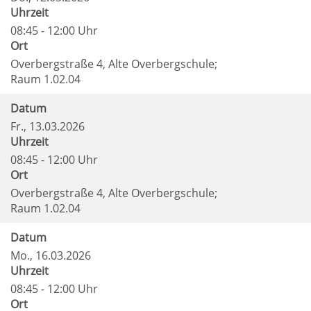
Uhrzeit
08:45 - 12:00 Uhr
Ort
Overbergstraße 4, Alte Overbergschule;
Raum 1.02.04
Datum
Fr.
, 13.03.2026
Uhrzeit
08:45 - 12:00 Uhr
Ort
Overbergstraße 4, Alte Overbergschule;
Raum 1.02.04
Datum
Mo.
, 16.03.2026
Uhrzeit
08:45 - 12:00 Uhr
Ort