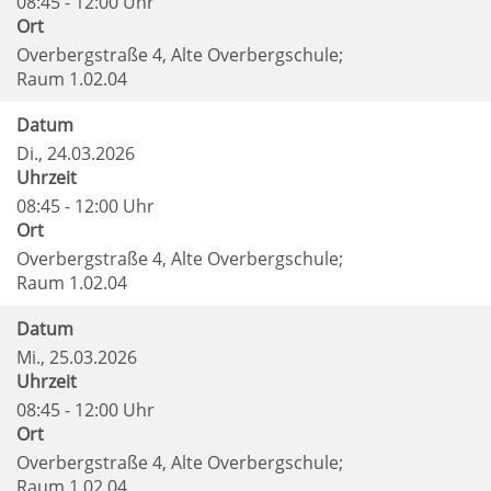
08:45 - 12:00 Uhr
Ort
Overbergstraße 4, Alte Overbergschule;
Raum 1.02.04
Datum
Di.
, 24.03.2026
Uhrzeit
08:45 - 12:00 Uhr
Ort
Overbergstraße 4, Alte Overbergschule;
Raum 1.02.04
Datum
Mi.
, 25.03.2026
Uhrzeit
08:45 - 12:00 Uhr
Ort
Overbergstraße 4, Alte Overbergschule;
Raum 1.02.04