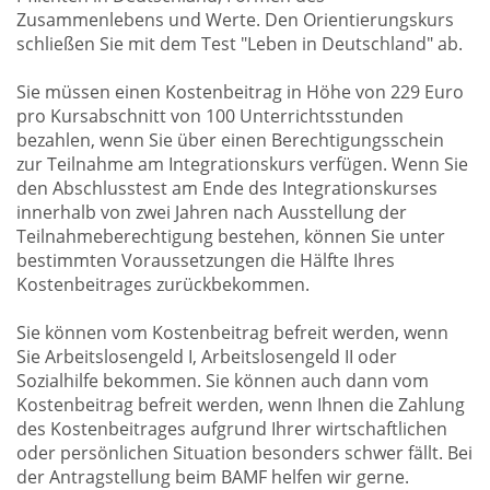
Zusammenlebens und Werte. Den Orientierungskurs
schließen Sie mit dem Test "Leben in Deutschland" ab.
Sie müssen einen Kostenbeitrag in Höhe von 229 Euro
pro Kursabschnitt von 100 Unterrichtsstunden
bezahlen, wenn Sie über einen Berechtigungsschein
zur Teilnahme am Integrationskurs verfügen. Wenn Sie
den Abschlusstest am Ende des Integrationskurses
innerhalb von zwei Jahren nach Ausstellung der
Teilnahmeberechtigung bestehen, können Sie unter
bestimmten Voraussetzungen die Hälfte Ihres
Kostenbeitrages zurückbekommen.
Sie können vom Kostenbeitrag befreit werden, wenn
Sie Arbeitslosengeld I, Arbeitslosengeld II oder
Sozialhilfe bekommen. Sie können auch dann vom
Kostenbeitrag befreit werden, wenn Ihnen die Zahlung
des Kostenbeitrages aufgrund Ihrer wirtschaftlichen
oder persönlichen Situation besonders schwer fällt. Bei
der Antragstellung beim BAMF helfen wir gerne.