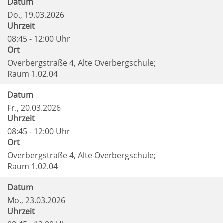
Datum
Do.
, 19.03.2026
Uhrzeit
08:45 - 12:00 Uhr
Ort
Overbergstraße 4, Alte Overbergschule;
Raum 1.02.04
Datum
Fr.
, 20.03.2026
Uhrzeit
08:45 - 12:00 Uhr
Ort
Overbergstraße 4, Alte Overbergschule;
Raum 1.02.04
Datum
Mo.
, 23.03.2026
Uhrzeit