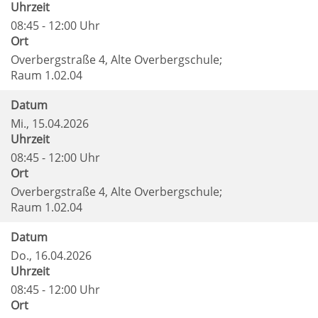
Uhrzeit
08:45 - 12:00 Uhr
Ort
Overbergstraße 4, Alte Overbergschule;
Raum 1.02.04
Datum
Mi.
, 15.04.2026
Uhrzeit
08:45 - 12:00 Uhr
Ort
Overbergstraße 4, Alte Overbergschule;
Raum 1.02.04
Datum
Do.
, 16.04.2026
Uhrzeit
08:45 - 12:00 Uhr
Ort