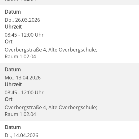
Datum
Do.
, 26.03.2026
Uhrzeit
08:45 - 12:00 Uhr
Ort
Overbergstraße 4, Alte Overbergschule;
Raum 1.02.04
Datum
Mo.
, 13.04.2026
Uhrzeit
08:45 - 12:00 Uhr
Ort
Overbergstraße 4, Alte Overbergschule;
Raum 1.02.04
Datum
Di.
, 14.04.2026