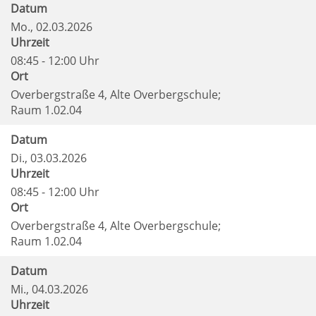
Datum
Mo.
, 02.03.2026
Uhrzeit
08:45 - 12:00 Uhr
Ort
Overbergstraße 4, Alte Overbergschule;
Raum 1.02.04
Datum
Di.
, 03.03.2026
Uhrzeit
08:45 - 12:00 Uhr
Ort
Overbergstraße 4, Alte Overbergschule;
Raum 1.02.04
Datum
Mi.
, 04.03.2026
Uhrzeit