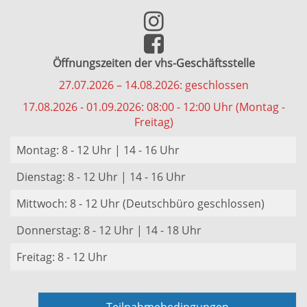
Öffnungszeiten der vhs-Geschäftsstelle
27.07.2026 – 14.08.2026: geschlossen
17.08.2026 - 01.09.2026: 08:00 - 12:00 Uhr (Montag -
Freitag)
Montag: 8 - 12 Uhr | 14 - 16 Uhr
Dienstag: 8 - 12 Uhr | 14 - 16 Uhr
Mittwoch: 8 - 12 Uhr (Deutschbüro geschlossen)
Donnerstag: 8 - 12 Uhr | 14 - 18 Uhr
Freitag: 8 - 12 Uhr