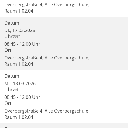
Overbergstraße 4, Alte Overbergschule;
Raum 1.02.04
Datum
Di.
, 17.03.2026
Uhrzeit
08:45 - 12:00 Uhr
Ort
Overbergstraße 4, Alte Overbergschule;
Raum 1.02.04
Datum
Mi.
, 18.03.2026
Uhrzeit
08:45 - 12:00 Uhr
Ort
Overbergstraße 4, Alte Overbergschule;
Raum 1.02.04