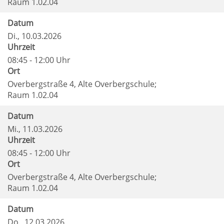
Raum 1.02.04
Datum
Di.
, 10.03.2026
Uhrzeit
08:45 - 12:00 Uhr
Ort
Overbergstraße 4, Alte Overbergschule;
Raum 1.02.04
Datum
Mi.
, 11.03.2026
Uhrzeit
08:45 - 12:00 Uhr
Ort
Overbergstraße 4, Alte Overbergschule;
Raum 1.02.04
Datum
Do.
, 12.03.2026