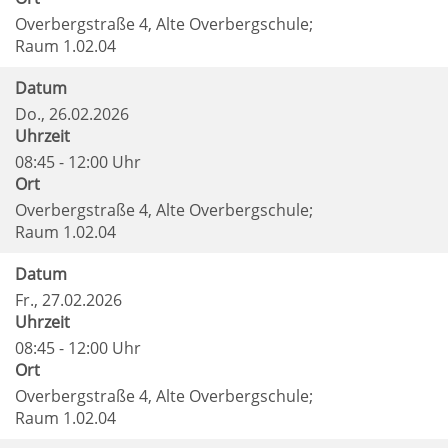
Overbergstraße 4, Alte Overbergschule;
Raum 1.02.04
Datum
Do.
, 26.02.2026
Uhrzeit
08:45 - 12:00 Uhr
Ort
Overbergstraße 4, Alte Overbergschule;
Raum 1.02.04
Datum
Fr.
, 27.02.2026
Uhrzeit
08:45 - 12:00 Uhr
Ort
Overbergstraße 4, Alte Overbergschule;
Raum 1.02.04