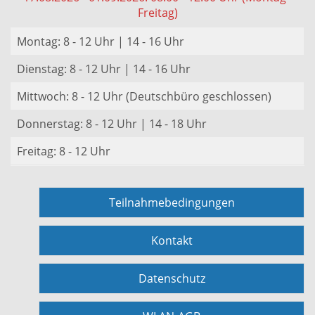
Freitag)
Montag: 8 - 12 Uhr | 14 - 16 Uhr
Dienstag: 8 - 12 Uhr | 14 - 16 Uhr
Mittwoch: 8 - 12 Uhr (Deutschbüro geschlossen)
Donnerstag: 8 - 12 Uhr | 14 - 18 Uhr
Freitag: 8 - 12 Uhr
Teilnahmebedingungen
Kontakt
Datenschutz