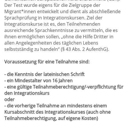
Der Test wurde eigens für die Zielgruppe der
Migrant*innen entwickelt und dient als abschließende
Sprachprüfung in Integrationskursen. Ziel der
Integrationskurse ist es, den Teilnehmenden
ausreichende Sprachkenntnisse zu vermitteln, die es
ihnen ermöglichen sollen, „ohne die Hilfe Dritter in
allen Angelegenheiten des täglichen Lebens
selbstständig zu handeln“ (§ 43 Abs. 2 AufenthG).
Voraussetzung für eine Teilnahme sind:
- die Kenntnis der lateinischen Schrift
- ein Mindestalter von 16 Jahren
- eine gültige Teilnahmeberechtigung/-verpflichtung für
den Integrationskurs
oder
- die vorherige Teilnahme an mindestens einem
Kursabschnitt des Integrationskurses (auch ohne
Teilnahmeberechtigung, auf eigene Kosten)