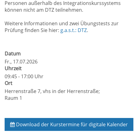
Personen außerhalb des Integrationskurssystems
können nicht am DTZ teilnehmen.
Weitere Informationen und zwei Übungstests zur
Prüfung finden Sie hier:
g.a.s.t.: DTZ
.
Datum
Fr.
, 17.07.2026
Uhrzeit
09:45 - 17:00 Uhr
Ort
Herrenstraße 7, vhs in der Herrenstraße;
Raum 1
Download der Kurstermine für digitale Kalender