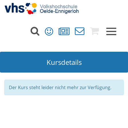
Toggle
navigat
Kursdetails
Der Kurs steht leider nicht mehr zur Verfügung.