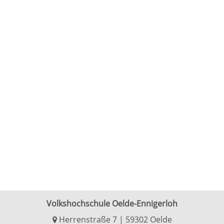
Volkshochschule Oelde-Ennigerloh
Herrenstraße 7 | 59302 Oelde