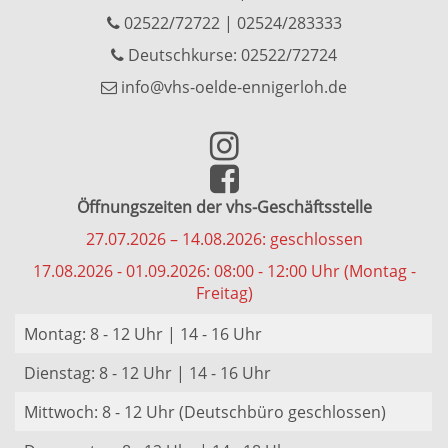
02522/72722
|
02524/283333
Deutschkurse: 02522/72724
info@vhs-oelde-ennigerloh.de
Öffnungszeiten der vhs-Geschäftsstelle
27.07.2026 – 14.08.2026: geschlossen
17.08.2026 - 01.09.2026: 08:00 - 12:00 Uhr (Montag -
Freitag)
Montag: 8 - 12 Uhr | 14 - 16 Uhr
Dienstag: 8 - 12 Uhr | 14 - 16 Uhr
Mittwoch: 8 - 12 Uhr (Deutschbüro geschlossen)