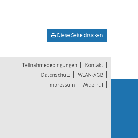
Diese Seite drucken
Teilnahmebedingungen
Kontakt
Datenschutz
WLAN-AGB
Impressum
Widerruf