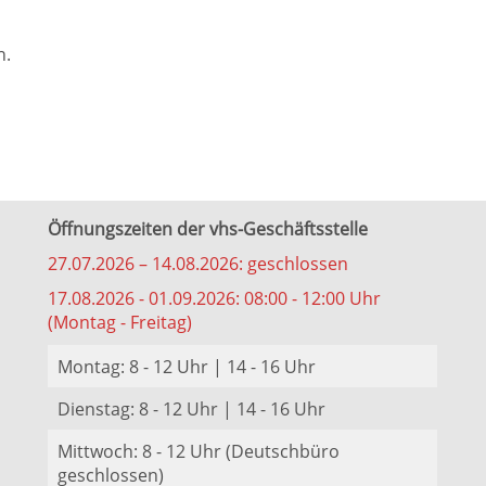
n.
Öffnungszeiten der vhs-Geschäftsstelle
27.07.2026 – 14.08.2026: geschlossen
17.08.2026 - 01.09.2026: 08:00 - 12:00 Uhr
(Montag - Freitag)
Montag: 8 - 12 Uhr | 14 - 16 Uhr
Dienstag: 8 - 12 Uhr | 14 - 16 Uhr
Mittwoch: 8 - 12 Uhr (Deutschbüro
geschlossen)