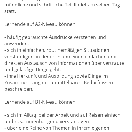
mündliche und schriftliche Teil findet am selben Tag
statt.
Lernende auf A2-Niveau können
- häufig gebrauchte Ausdrücke verstehen und
anwenden.
- sich in einfachen, routinemäßigen Situationen
verständigen, in denen es um einen einfachen und
direkten Austausch von Informationen über vertraute
und geläufige Dinge geht.
- ihre Herkunft und Ausbildung sowie Dinge im
Zusammenhang mit unmittelbaren Bedürfnissen
beschreiben.
Lernende auf B1-Niveau können
- sich im Alltag, bei der Arbeit und auf Reisen einfach
und zusammenhängend verständigen.
- über eine Reihe von Themen in ihrem eigenen