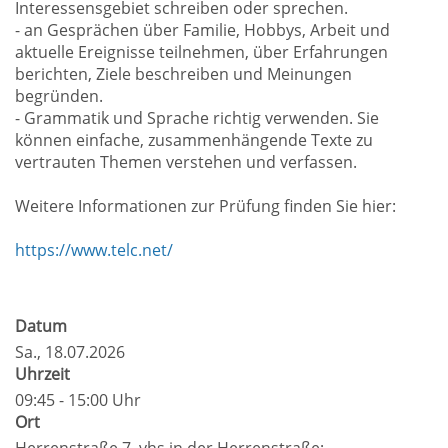
Interessensgebiet schreiben oder sprechen.
- an Gesprächen über Familie, Hobbys, Arbeit und
aktuelle Ereignisse teilnehmen, über Erfahrungen
berichten, Ziele beschreiben und Meinungen
begründen.
- Grammatik und Sprache richtig verwenden. Sie
können einfache, zusammenhängende Texte zu
vertrauten Themen verstehen und verfassen.
Weitere Informationen zur Prüfung finden Sie hier:
https://www.telc.net/
Datum
Sa.
, 18.07.2026
Uhrzeit
09:45 - 15:00 Uhr
Ort