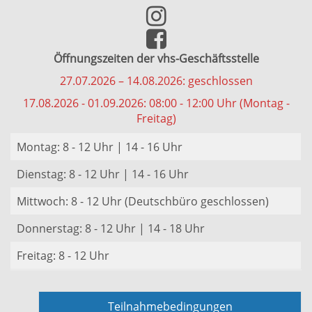
Öffnungszeiten der vhs-Geschäftsstelle
27.07.2026 – 14.08.2026: geschlossen
17.08.2026 - 01.09.2026: 08:00 - 12:00 Uhr (Montag -
Freitag)
Montag: 8 - 12 Uhr | 14 - 16 Uhr
Dienstag: 8 - 12 Uhr | 14 - 16 Uhr
Mittwoch: 8 - 12 Uhr (Deutschbüro geschlossen)
Donnerstag: 8 - 12 Uhr | 14 - 18 Uhr
Freitag: 8 - 12 Uhr
Teilnahmebedingungen