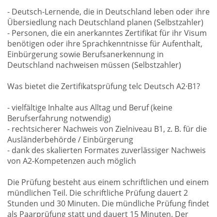
- Deutsch-Lernende, die in Deutschland leben oder ihre
Übersiedlung nach Deutschland planen (Selbstzahler)
- Personen, die ein anerkanntes Zertifikat für ihr Visum
benötigen oder ihre Sprachkenntnisse für Aufenthalt,
Einbürgerung sowie Berufsanerkennung in
Deutschland nachweisen müssen (Selbstzahler)
Was bietet die Zertifikatsprüfung telc Deutsch A2·B1?
- vielfältige Inhalte aus Alltag und Beruf (keine
Berufserfahrung notwendig)
- rechtsicherer Nachweis von Zielniveau B1, z. B. für die
Ausländerbehörde / Einbürgerung
- dank des skalierten Formates zuverlässiger Nachweis
von A2-Kompetenzen auch möglich
Die Prüfung besteht aus einem schriftlichen und einem
mündlichen Teil. Die schriftliche Prüfung dauert 2
Stunden und 30 Minuten. Die mündliche Prüfung findet
als Paarprüfung statt und dauert 15 Minuten. Der