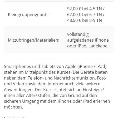
92,00 € bei 4-5 TN /
Kleingruppengebühr
62,00 € bei 6-7 TN /
48,50 € bei 8-9 TN
vollständig
Mitzubringen/Materialien:
aufgeladenes iPhone
oder iPad, Ladekabel
Smartphones und Tablets von Apple (iPhone / iPad)
stehen im Mittelpunkt des Kurses. Die Geräte bieten
neben dem Telefon- und Nachrichtenfunktion, Foto
und Video sowie dem Internet auch viele weitere
Anwendungen. Der Kurs richtet sich an Einsteiger/-
innen aller Altersstufen, die von Grund auf den
sicheren Umgang mit dem iPhone oder iPad erlernen
möchten.