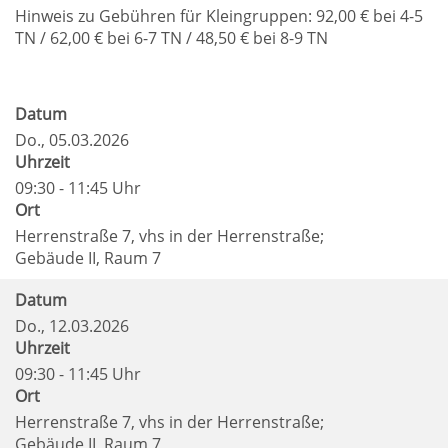
Hinweis zu Gebühren für Kleingruppen: 92,00 € bei 4-5
TN / 62,00 € bei 6-7 TN / 48,50 € bei 8-9 TN
Datum
Do.
, 05.03.2026
Uhrzeit
09:30 - 11:45 Uhr
Ort
Herrenstraße 7, vhs in der Herrenstraße;
Gebäude II, Raum 7
Datum
Do.
, 12.03.2026
Uhrzeit
09:30 - 11:45 Uhr
Ort
Herrenstraße 7, vhs in der Herrenstraße;
Gebäude II, Raum 7