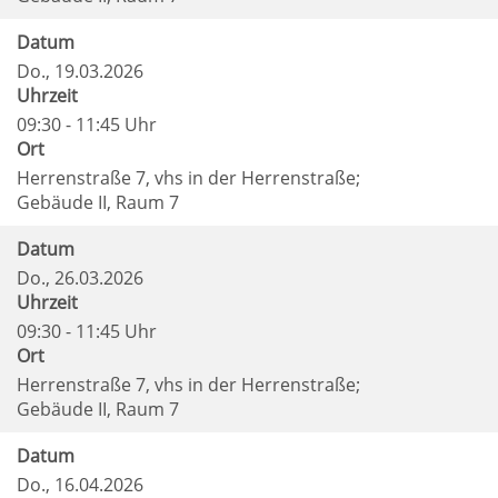
Datum
Do.
, 19.03.2026
Uhrzeit
09:30 - 11:45 Uhr
Ort
Herrenstraße 7, vhs in der Herrenstraße;
Gebäude II, Raum 7
Datum
Do.
, 26.03.2026
Uhrzeit
09:30 - 11:45 Uhr
Ort
Herrenstraße 7, vhs in der Herrenstraße;
Gebäude II, Raum 7
Datum
Do.
, 16.04.2026