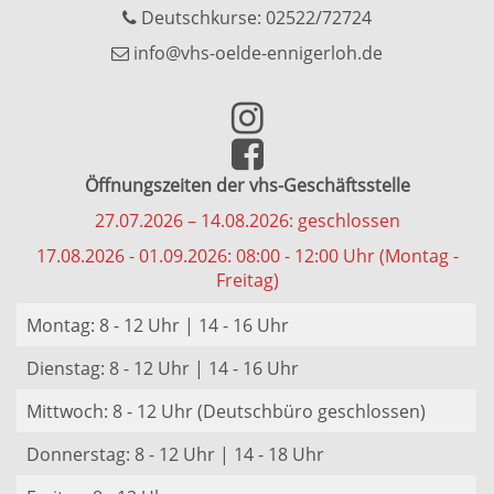
Deutschkurse: 02522/72724
info@vhs-oelde-ennigerloh.de
Öffnungszeiten der vhs-Geschäftsstelle
27.07.2026 – 14.08.2026: geschlossen
17.08.2026 - 01.09.2026: 08:00 - 12:00 Uhr (Montag -
Freitag)
Montag: 8 - 12 Uhr | 14 - 16 Uhr
Dienstag: 8 - 12 Uhr | 14 - 16 Uhr
Mittwoch: 8 - 12 Uhr (Deutschbüro geschlossen)
Donnerstag: 8 - 12 Uhr | 14 - 18 Uhr