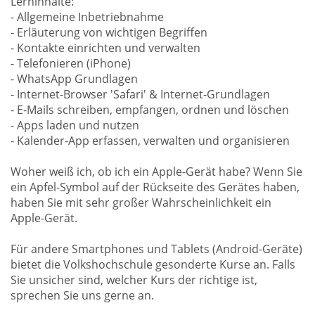
Lerninhalte:
- Allgemeine Inbetriebnahme
- Erläuterung von wichtigen Begriffen
- Kontakte einrichten und verwalten
- Telefonieren (iPhone)
- WhatsApp Grundlagen
- Internet-Browser 'Safari' & Internet-Grundlagen
- E-Mails schreiben, empfangen, ordnen und löschen
- Apps laden und nutzen
- Kalender-App erfassen, verwalten und organisieren
Woher weiß ich, ob ich ein Apple-Gerät habe? Wenn Sie
ein Apfel-Symbol auf der Rückseite des Gerätes haben,
haben Sie mit sehr großer Wahrscheinlichkeit ein
Apple-Gerät.
Für andere Smartphones und Tablets (Android-Geräte)
bietet die Volkshochschule gesonderte Kurse an. Falls
Sie unsicher sind, welcher Kurs der richtige ist,
sprechen Sie uns gerne an.