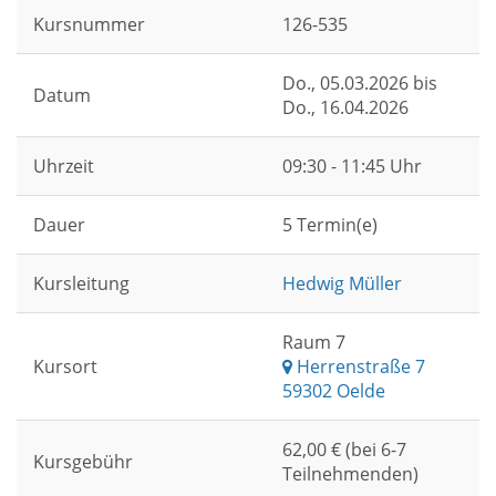
Kursnummer
126-535
Do.
, 05.03.2026 bis
Datum
Do.
, 16.04.2026
Uhrzeit
09:30 - 11:45 Uhr
Dauer
5 Termin(e)
Kursleitung
Hedwig Müller
Raum 7
Kursort
Herrenstraße 7
59302 Oelde
62,00 € (bei 6-7
Kursgebühr
Teilnehmenden)