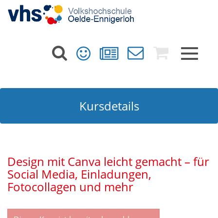
Toggle
navigat
Kursdetails
Design mit Canva leicht gemacht – für
Social Media, Einladungen,
Fotocollagen und mehr