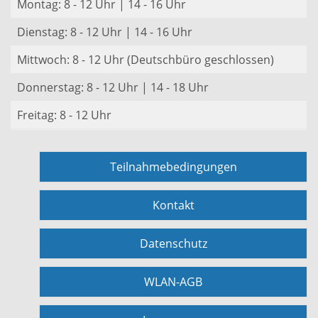
Montag: 8 - 12 Uhr | 14 - 16 Uhr
Dienstag: 8 - 12 Uhr | 14 - 16 Uhr
Mittwoch: 8 - 12 Uhr (Deutschbüro geschlossen)
Donnerstag: 8 - 12 Uhr | 14 - 18 Uhr
Freitag: 8 - 12 Uhr
Teilnahmebedingungen
Kontakt
Datenschutz
WLAN-AGB