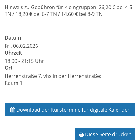
Hinweis zu Gebühren für Kleingruppen: 26,20 € bei 4-5
TN / 18,20 € bei 6-7 TN / 14,60 € bei 8-9 TN
Datum
Fr.
, 06.02.2026
Uhrzeit
18:00 - 21:15 Uhr
Ort
Herrenstraße 7, vhs in der Herrenstraße;
Raum 1
Download der Kurstermine für digitale Kalender
Diese Seite drucken