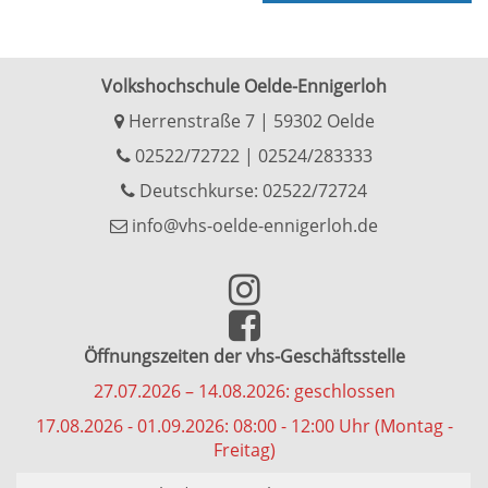
Volkshochschule Oelde-Ennigerloh
Herrenstraße 7 | 59302 Oelde
02522/72722
|
02524/283333
Deutschkurse: 02522/72724
info@vhs-oelde-ennigerloh.de
Öffnungszeiten der vhs-Geschäftsstelle
27.07.2026 – 14.08.2026: geschlossen
17.08.2026 - 01.09.2026: 08:00 - 12:00 Uhr (Montag -
Freitag)