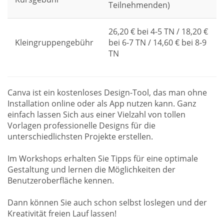
Teilnehmenden)
26,20 € bei 4-5 TN / 18,20 €
Kleingruppengebühr
bei 6-7 TN / 14,60 € bei 8-9
TN
Canva ist ein kostenloses Design-Tool, das man ohne
Installation online oder als App nutzen kann. Ganz
einfach lassen Sich aus einer Vielzahl von tollen
Vorlagen professionelle Designs für die
unterschiedlichsten Projekte erstellen.
Im Workshops erhalten Sie Tipps für eine optimale
Gestaltung und lernen die Möglichkeiten der
Benutzeroberfläche kennen.
Dann können Sie auch schon selbst loslegen und der
Kreativität freien Lauf lassen!