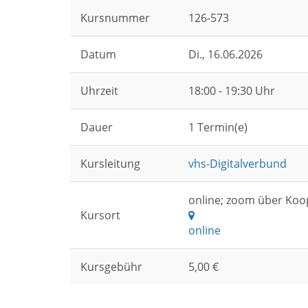
Kursnummer
126-573
Datum
Di.
, 16.06.2026
Uhrzeit
18:00 - 19:30 Uhr
Dauer
1 Termin(e)
Kursleitung
vhs-Digitalverbund
online; zoom über Koo
Kursort
online
Kursgebühr
5,00 €