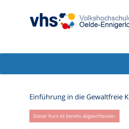
Einführung in die Gewaltfreie
Dieser Kurs ist bereits abgeschlossen.