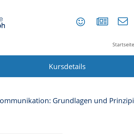
Startseit
Kursdetails
 Kommunikation: Grundlagen und Prinzipi