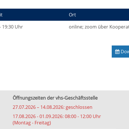
it
Ort
- 19:30 Uhr
online; zoom über Koopera
Down
Öffnungszeiten der vhs-Geschäftsstelle
27.07.2026 – 14.08.2026: geschlossen
17.08.2026 - 01.09.2026: 08:00 - 12:00 Uhr
(Montag - Freitag)