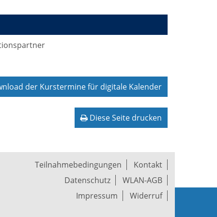
tionspartner
load der Kurstermine für digitale Kalender
Diese Seite drucken
Teilnahmebedingungen
Kontakt
Datenschutz
WLAN-AGB
Impressum
Widerruf