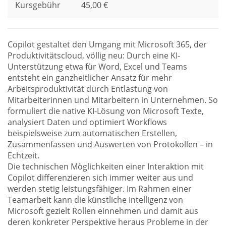
Kursgebühr
45,00 €
Copilot gestaltet den Umgang mit Microsoft 365, der
Produktivitätscloud, völlig neu: Durch eine KI-
Unterstützung etwa für Word, Excel und Teams
entsteht ein ganzheitlicher Ansatz für mehr
Arbeitsproduktivität durch Entlastung von
Mitarbeiterinnen und Mitarbeitern in Unternehmen. So
formuliert die native KI-Lösung von Microsoft Texte,
analysiert Daten und optimiert Workflows
beispielsweise zum automatischen Erstellen,
Zusammenfassen und Auswerten von Protokollen – in
Echtzeit.
Die technischen Möglichkeiten einer Interaktion mit
Copilot differenzieren sich immer weiter aus und
werden stetig leistungsfähiger. Im Rahmen einer
Teamarbeit kann die künstliche Intelligenz von
Microsoft gezielt Rollen einnehmen und damit aus
deren konkreter Perspektive heraus Probleme in der