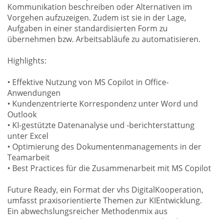
Kommunikation beschreiben oder Alternativen im
Vorgehen aufzuzeigen. Zudem ist sie in der Lage,
Aufgaben in einer standardisierten Form zu
übernehmen bzw. Arbeitsabläufe zu automatisieren.
Highlights:
• Effektive Nutzung von MS Copilot in Office-
Anwendungen
• Kundenzentrierte Korrespondenz unter Word und
Outlook
• KI-gestützte Datenanalyse und -berichterstattung
unter Excel
• Optimierung des Dokumentenmanagements in der
Teamarbeit
• Best Practices für die Zusammenarbeit mit MS Copilot
Future Ready, ein Format der vhs DigitalKooperation,
umfasst praxisorientierte Themen zur KIEntwicklung.
Ein abwechslungsreicher Methodenmix aus