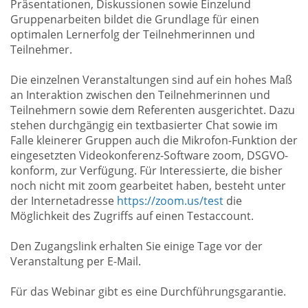
Präsentationen, Diskussionen sowie Einzelund
Gruppenarbeiten bildet die Grundlage für einen
optimalen Lernerfolg der Teilnehmerinnen und
Teilnehmer.
Die einzelnen Veranstaltungen sind auf ein hohes Maß
an Interaktion zwischen den Teilnehmerinnen und
Teilnehmern sowie dem Referenten ausgerichtet. Dazu
stehen durchgängig ein textbasierter Chat sowie im
Falle kleinerer Gruppen auch die Mikrofon-Funktion der
eingesetzten Videokonferenz-Software zoom, DSGVO-
konform, zur Verfügung. Für Interessierte, die bisher
noch nicht mit zoom gearbeitet haben, besteht unter
der Internetadresse
https://zoom.us/test
die
Möglichkeit des Zugriffs auf einen Testaccount.
Den Zugangslink erhalten Sie einige Tage vor der
Veranstaltung per E-Mail.
Für das Webinar gibt es eine Durchführungsgarantie.