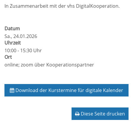
In Zusammenarbeit mit der vhs DigitalKooperation.
Datum
Sa.
, 24.01.2026
Uhrzeit
10:00 - 15:30 Uhr
Ort
online; zoom über Kooperationspartner
Download der Kurstermine für digitale Kalender
Diese Seite drucken