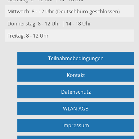
Mittwoch: 8 - 12 Uhr (Deutschbüro geschlossen)
Donnerstag: 8 - 12 Uhr | 14 - 18 Uhr
Freitag: 8 - 12 Uhr
Teilnahmebedingungen
Kontakt
Datenschutz
WLAN-AGB
Impressum