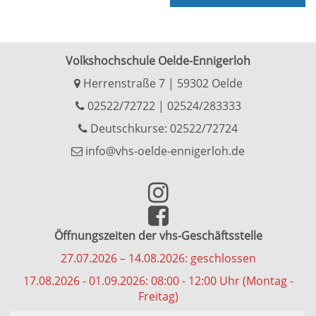
Volkshochschule Oelde-Ennigerloh
Herrenstraße 7 | 59302 Oelde
02522/72722
|
02524/283333
Deutschkurse: 02522/72724
info@vhs-oelde-ennigerloh.de
Öffnungszeiten der vhs-Geschäftsstelle
27.07.2026 – 14.08.2026: geschlossen
17.08.2026 - 01.09.2026: 08:00 - 12:00 Uhr (Montag -
Freitag)