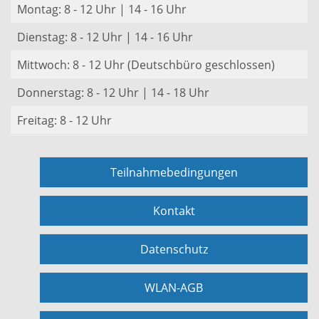
Montag: 8 - 12 Uhr | 14 - 16 Uhr
Dienstag: 8 - 12 Uhr | 14 - 16 Uhr
Mittwoch: 8 - 12 Uhr (Deutschbüro geschlossen)
Donnerstag: 8 - 12 Uhr | 14 - 18 Uhr
Freitag: 8 - 12 Uhr
Teilnahmebedingungen
Kontakt
Datenschutz
WLAN-AGB