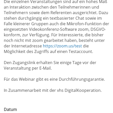
Die einzelnen Veranstaltungen sind auf ein hohes Maß
an Interaktion zwischen den Teilnehmerinnen und
Teilnehmern sowie dem Referenten ausgerichtet. Dazu
stehen durchgängig ein textbasierter Chat sowie im
Falle kleinerer Gruppen auch die Mikrofon-Funktion der
eingesetzten Videokonferenz-Software zoom, DSGVO-
konform, zur Verfügung. Für Interessierte, die bisher
noch nicht mit zoom gearbeitet haben, besteht unter
der Internetadresse
https://zoom.us/test
die
Möglichkeit des Zugriffs auf einen Testaccount.
Den Zugangslink erhalten Sie einige Tage vor der
Veranstaltung per E-Mail.
Für das Webinar gibt es eine Durchführungsgarantie.
In Zusammenarbeit mit der vhs DigitalKooperation.
Datum