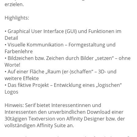
erzielen.
Highlights:
• Graphical User Interface (GUI) und Funktionen im
Detail
• Visuelle Kommunikation – Formgestaltung und
Farbenlehre
• Bildzeichen bzw. Zeichen durch Bilder „setzen“ – ohne
Worte!
• Auf einer Fläche „Raum (er-)schaffen“ – 3D- und
weitere Effekte
• Das fiktive Projekt – Entwicklung eines „logischen“
Logos
Hinweis: Serif bietet Interessentinnen und
Interessenten den unverbindlichen Download einer
30tägigen Textversion von Affinity Designer bzw. der
vollständigen Affinity Suite an.