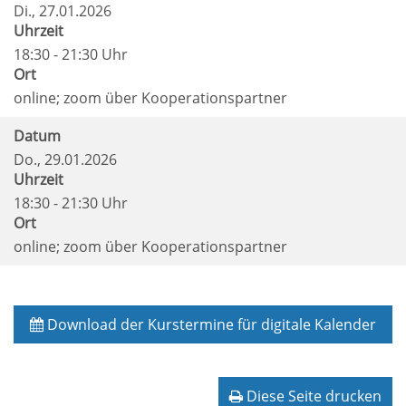
Di.
, 27.01.2026
Uhrzeit
18:30 - 21:30 Uhr
Ort
online; zoom über Kooperationspartner
Datum
Do.
, 29.01.2026
Uhrzeit
18:30 - 21:30 Uhr
Ort
online; zoom über Kooperationspartner
Download der Kurstermine für digitale Kalender
Diese Seite drucken