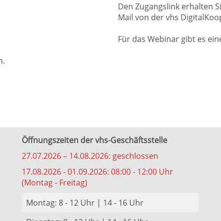
Den Zugangslink erhalten Si
Mail von der vhs DigitalKoo
Für das Webinar gibt es ei
n.
Öffnungszeiten der vhs-Geschäftsstelle
27.07.2026 – 14.08.2026: geschlossen
17.08.2026 - 01.09.2026: 08:00 - 12:00 Uhr
(Montag - Freitag)
Montag: 8 - 12 Uhr | 14 - 16 Uhr