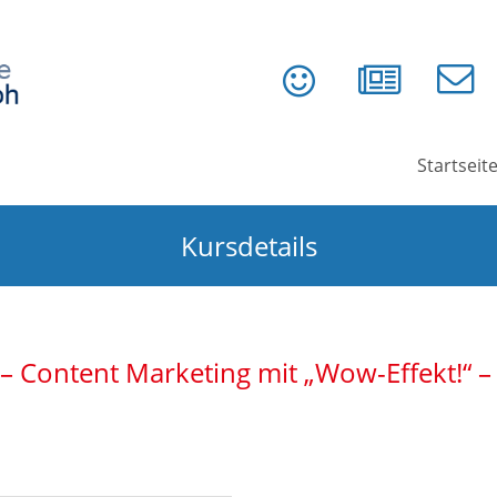
Startseit
Kursdetails
– Content Marketing mit „Wow-Effekt!“ –