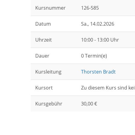
Kursnummer
126-585
Datum
Sa.
, 14.02.2026
Uhrzeit
10:00 - 13:00 Uhr
Dauer
0 Termin(e)
Kursleitung
Thorsten Bradt
Kursort
Zu diesem Kurs sind kei
Kursgebühr
30,00 €