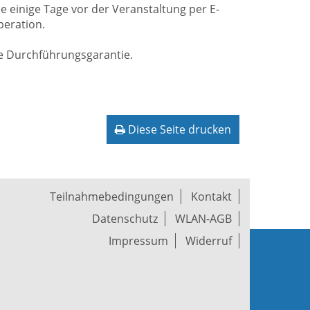
e einige Tage vor der Veranstaltung per E-
peration.
ne Durchführungsgarantie.
Diese Seite drucken
Teilnahmebedingungen
Kontakt
Datenschutz
WLAN-AGB
Impressum
Widerruf