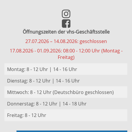
Öffnungszeiten der vhs-Geschäftsstelle
27.07.2026 – 14.08.2026: geschlossen
17.08.2026 - 01.09.2026: 08:00 - 12:00 Uhr (Montag -
Freitag)
Montag: 8 - 12 Uhr | 14 - 16 Uhr
Dienstag: 8 - 12 Uhr | 14 - 16 Uhr
Mittwoch: 8 - 12 Uhr (Deutschbüro geschlossen)
Donnerstag: 8 - 12 Uhr | 14 - 18 Uhr
Freitag: 8 - 12 Uhr