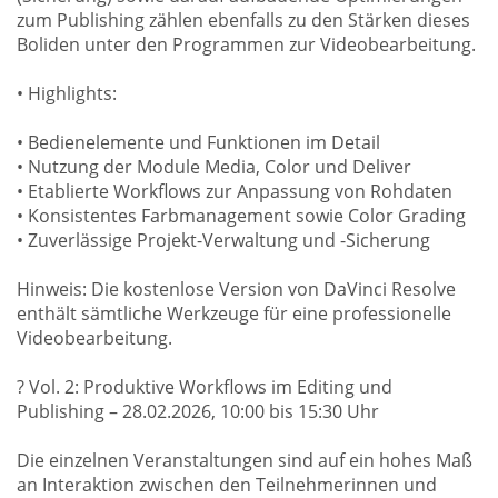
zum Publishing zählen ebenfalls zu den Stärken dieses
Boliden unter den Programmen zur Videobearbeitung.
• Highlights:
• Bedienelemente und Funktionen im Detail
• Nutzung der Module Media, Color und Deliver
• Etablierte Workflows zur Anpassung von Rohdaten
• Konsistentes Farbmanagement sowie Color Grading
• Zuverlässige Projekt-Verwaltung und -Sicherung
Hinweis: Die kostenlose Version von DaVinci Resolve
enthält sämtliche Werkzeuge für eine professionelle
Videobearbeitung.
? Vol. 2: Produktive Workflows im Editing und
Publishing – 28.02.2026, 10:00 bis 15:30 Uhr
Die einzelnen Veranstaltungen sind auf ein hohes Maß
an Interaktion zwischen den Teilnehmerinnen und