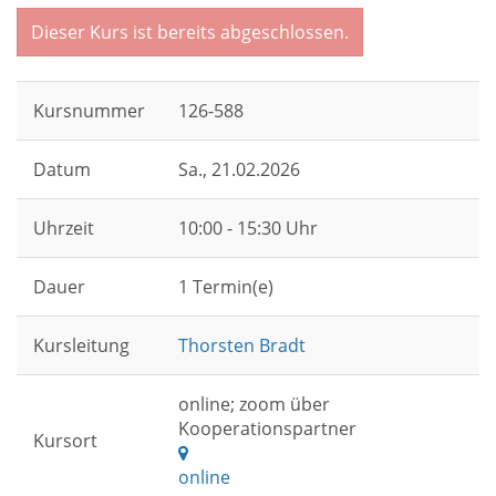
Dieser Kurs ist bereits abgeschlossen.
Kursnummer
126-588
Datum
Sa.
, 21.02.2026
Uhrzeit
10:00 - 15:30 Uhr
Dauer
1 Termin(e)
Kursleitung
Thorsten Bradt
online; zoom über
Kooperationspartner
Kursort
online