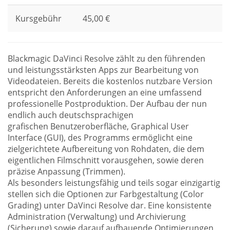
Kursgebühr
45,00 €
Blackmagic DaVinci Resolve zählt zu den führenden
und leistungsstärksten Apps zur Bearbeitung von
Videodateien. Bereits die kostenlos nutzbare Version
entspricht den Anforderungen an eine umfassend
professionelle Postproduktion. Der Aufbau der nun
endlich auch deutschsprachigen
grafischen Benutzeroberfläche, Graphical User
Interface (GUI), des Programms ermöglicht eine
zielgerichtete Aufbereitung von Rohdaten, die dem
eigentlichen Filmschnitt vorausgehen, sowie deren
präzise Anpassung (Trimmen).
Als besonders leistungsfähig und teils sogar einzigartig
stellen sich die Optionen zur Farbgestaltung (Color
Grading) unter DaVinci Resolve dar. Eine konsistente
Administration (Verwaltung) und Archivierung
(Sicherung) sowie darauf aufbauende Optimierungen