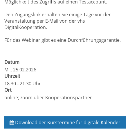
Möglichkeit des Zugriffs auf einen Testaccount.
Den Zugangslink erhalten Sie einige Tage vor der
Veranstaltung per E-Mail von der vhs
DigitalKooperation.
Für das Webinar gibt es eine Durchführungsgarantie.
Datum
Mi.
, 25.02.2026
Uhrzeit
18:30 - 21:30 Uhr
Ort
online; zoom über Kooperationspartner
Download der Kurstermine für digitale Kalender