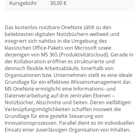
Kursgebühr
30,00 €
Das kostenlos nutzbare OneNote zählt zu den
beliebtesten digitalen Notizbüchern weltweit und
integriert sich nahtlos in die Umgebung des
klassischen Office-Pakets von Microsoft sowie
derjenigen von MS 365 (Produktivitätscloud). Gerade in
der Kollaboration eröffnet es strukturierte und
dennoch flexible Arbeitsabläufe. Innerhalb von
Organisationen bzw. Unternehmen stellt es eine ideale
Grundlage für ein effektives Wissensmanagement dar.
MS OneNote ermöglicht eine Informations- und
Datenverarbeitung auf drei zentralen Ebenen –
Notizbücher, Abschnitte und Seiten. Deren vielfältigen
Verknüpfungsmöglichkeiten schaffen insoweit die
Grundlage für eine gezielte Steuerung von
Innovationsprozessen. Parallel dient es im individuellen
Einsatz einer zuverlässigen Organisation von Inhalten.