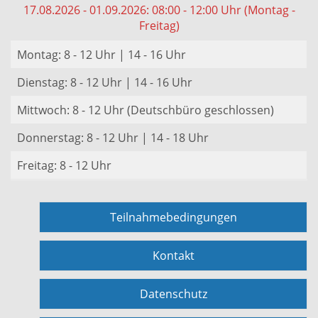
17.08.2026 - 01.09.2026: 08:00 - 12:00 Uhr (Montag -
Freitag)
Montag: 8 - 12 Uhr | 14 - 16 Uhr
Dienstag: 8 - 12 Uhr | 14 - 16 Uhr
Mittwoch: 8 - 12 Uhr (Deutschbüro geschlossen)
Donnerstag: 8 - 12 Uhr | 14 - 18 Uhr
Freitag: 8 - 12 Uhr
Teilnahmebedingungen
Kontakt
Datenschutz