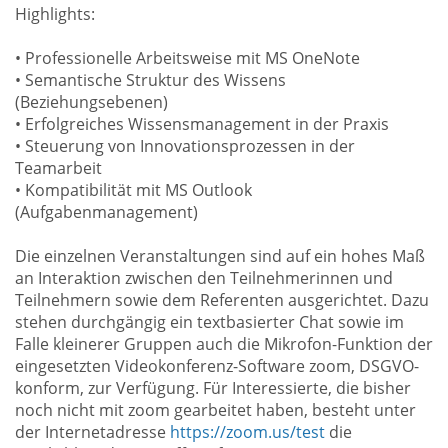
Highlights:
• Professionelle Arbeitsweise mit MS OneNote
• Semantische Struktur des Wissens
(Beziehungsebenen)
• Erfolgreiches Wissensmanagement in der Praxis
• Steuerung von Innovationsprozessen in der
Teamarbeit
• Kompatibilität mit MS Outlook
(Aufgabenmanagement)
Die einzelnen Veranstaltungen sind auf ein hohes Maß
an Interaktion zwischen den Teilnehmerinnen und
Teilnehmern sowie dem Referenten ausgerichtet. Dazu
stehen durchgängig ein textbasierter Chat sowie im
Falle kleinerer Gruppen auch die Mikrofon-Funktion der
eingesetzten Videokonferenz-Software zoom, DSGVO-
konform, zur Verfügung. Für Interessierte, die bisher
noch nicht mit zoom gearbeitet haben, besteht unter
der Internetadresse
https://zoom.us/test
die