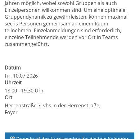
Jahren möglich, wobei sowohl Gruppen als auch
Einzelpersonen willkommen sind. Um eine optimale
Gruppendynamik zu gewährleisten, können maximal
sechs Personen gemeinsam an einem Raum
teilnehmen. Einzelanmeldungen sind erforderlich,
einzelne Teilnehmende werden vor Ort in Teams
zusammengeführt.
Datum
Fr.
, 10.07.2026
Uhrzeit
18:00 - 19:30 Uhr
Ort
Herrenstraße 7, vhs in der Herrenstraße;
Foyer