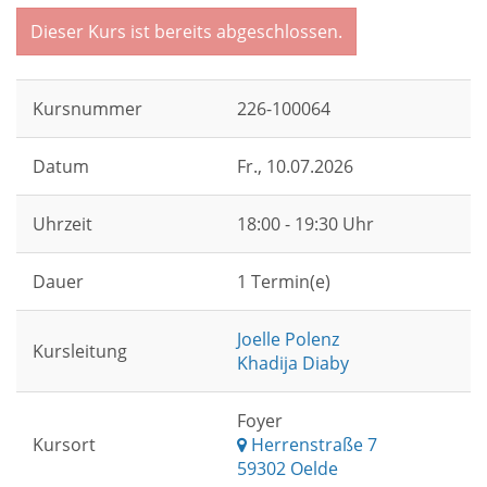
Dieser Kurs ist bereits abgeschlossen.
Kursnummer
226-100064
Datum
Fr.
, 10.07.2026
Uhrzeit
18:00 - 19:30 Uhr
Dauer
1 Termin(e)
Joelle Polenz
Kursleitung
Khadija Diaby
Foyer
Kursort
Herrenstraße 7
59302 Oelde