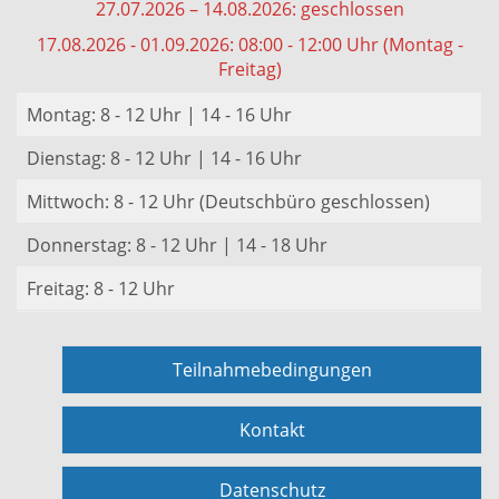
27.07.2026 – 14.08.2026: geschlossen
17.08.2026 - 01.09.2026: 08:00 - 12:00 Uhr (Montag -
Freitag)
Montag: 8 - 12 Uhr | 14 - 16 Uhr
Dienstag: 8 - 12 Uhr | 14 - 16 Uhr
Mittwoch: 8 - 12 Uhr (Deutschbüro geschlossen)
Donnerstag: 8 - 12 Uhr | 14 - 18 Uhr
Freitag: 8 - 12 Uhr
Teilnahmebedingungen
Kontakt
Datenschutz