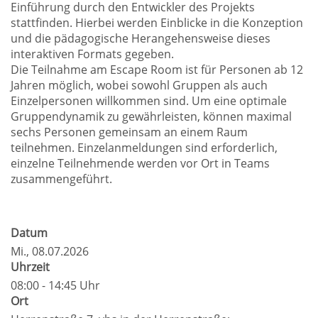
Einführung durch den Entwickler des Projekts
stattfinden. Hierbei werden Einblicke in die Konzeption
und die pädagogische Herangehensweise dieses
interaktiven Formats gegeben.
Die Teilnahme am Escape Room ist für Personen ab 12
Jahren möglich, wobei sowohl Gruppen als auch
Einzelpersonen willkommen sind. Um eine optimale
Gruppendynamik zu gewährleisten, können maximal
sechs Personen gemeinsam an einem Raum
teilnehmen. Einzelanmeldungen sind erforderlich,
einzelne Teilnehmende werden vor Ort in Teams
zusammengeführt.
Datum
Mi.
, 08.07.2026
Uhrzeit
08:00 - 14:45 Uhr
Ort