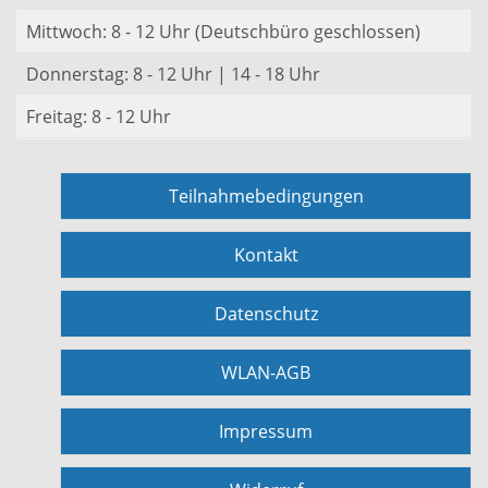
Mittwoch: 8 - 12 Uhr (Deutschbüro geschlossen)
Donnerstag: 8 - 12 Uhr | 14 - 18 Uhr
Freitag: 8 - 12 Uhr
Teilnahmebedingungen
Kontakt
Datenschutz
WLAN-AGB
Impressum