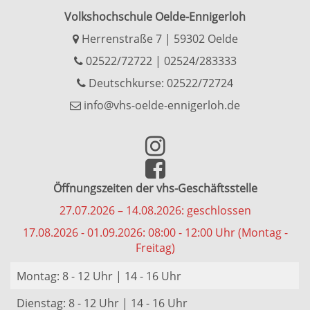
Volkshochschule Oelde-Ennigerloh
Herrenstraße 7 | 59302 Oelde
02522/72722
|
02524/283333
Deutschkurse: 02522/72724
info@vhs-oelde-ennigerloh.de
Öffnungszeiten der vhs-Geschäftsstelle
27.07.2026 – 14.08.2026: geschlossen
17.08.2026 - 01.09.2026: 08:00 - 12:00 Uhr (Montag -
Freitag)
Montag: 8 - 12 Uhr | 14 - 16 Uhr
Dienstag: 8 - 12 Uhr | 14 - 16 Uhr