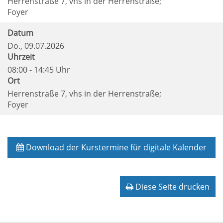
Herrenstraße 7, vhs in der Herrenstraße;
Foyer
Datum
Do.
, 09.07.2026
Uhrzeit
08:00 - 14:45 Uhr
Ort
Herrenstraße 7, vhs in der Herrenstraße;
Foyer
Download der Kurstermine für digitale Kalender
Diese Seite drucken