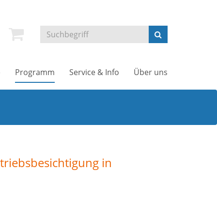
e
Programm
Service & Info
Über uns
triebsbesichtigung in