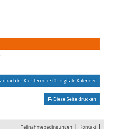
r
load der Kurstermine für digitale Kalender
Diese Seite drucken
Teilnahmebedingungen
Kontakt