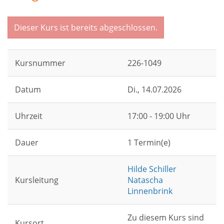
Dieser Kurs ist bereits abgeschlossen.
Kursnummer
226-1049
Datum
Di.
, 14.07.2026
Uhrzeit
17:00 - 19:00 Uhr
Dauer
1 Termin(e)
Hilde Schiller
Kursleitung
Natascha
Linnenbrink
Zu diesem Kurs sind
Kursort