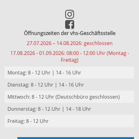
Öffnungszeiten der vhs-Geschäftsstelle
27.07.2026 – 14.08.2026: geschlossen
17.08.2026 - 01.09.2026: 08:00 - 12:00 Uhr (Montag -
Freitag)
Montag: 8 - 12 Uhr | 14 - 16 Uhr
Dienstag: 8 - 12 Uhr | 14 - 16 Uhr
Mittwoch: 8 - 12 Uhr (Deutschbüro geschlossen)
Donnerstag: 8 - 12 Uhr | 14 - 18 Uhr
Freitag: 8 - 12 Uhr