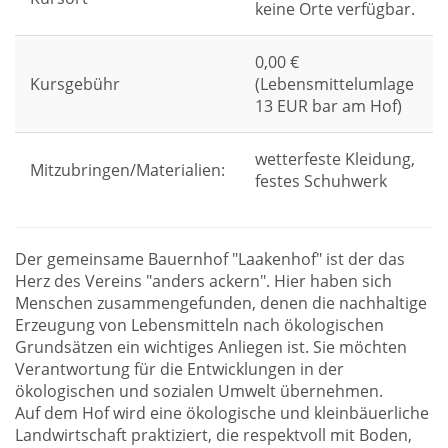
keine Orte verfügbar.
0,00 €
Kursgebühr
(Lebensmittelumlage
13 EUR bar am Hof)
wetterfeste Kleidung,
Mitzubringen/Materialien:
festes Schuhwerk
Der gemeinsame Bauernhof "Laakenhof" ist der das
Herz des Vereins "anders ackern". Hier haben sich
Menschen zusammengefunden, denen die nachhaltige
Erzeugung von Lebensmitteln nach ökologischen
Grundsätzen ein wichtiges Anliegen ist. Sie möchten
Verantwortung für die Entwicklungen in der
ökologischen und sozialen Umwelt übernehmen.
Auf dem Hof wird eine ökologische und kleinbäuerliche
Landwirtschaft praktiziert, die respektvoll mit Boden,