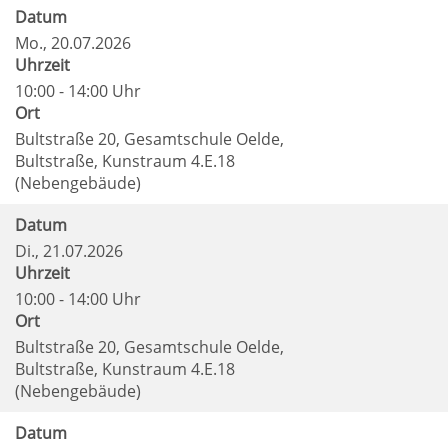
Datum
Mo.
, 20.07.2026
Uhrzeit
10:00 - 14:00 Uhr
Ort
Bultstraße 20, Gesamtschule Oelde,
Bultstraße, Kunstraum 4.E.18
(Nebengebäude)
Datum
Di.
, 21.07.2026
Uhrzeit
10:00 - 14:00 Uhr
Ort
Bultstraße 20, Gesamtschule Oelde,
Bultstraße, Kunstraum 4.E.18
(Nebengebäude)
Datum