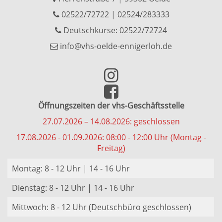
02522/72722
|
02524/283333
Deutschkurse: 02522/72724
info@vhs-oelde-ennigerloh.de
Öffnungszeiten der vhs-Geschäftsstelle
27.07.2026 – 14.08.2026: geschlossen
17.08.2026 - 01.09.2026: 08:00 - 12:00 Uhr (Montag -
Freitag)
Montag: 8 - 12 Uhr | 14 - 16 Uhr
Dienstag: 8 - 12 Uhr | 14 - 16 Uhr
Mittwoch: 8 - 12 Uhr (Deutschbüro geschlossen)