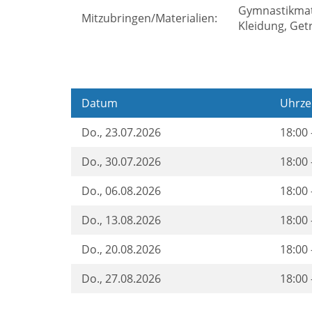
Gymnastikmat
Mitzubringen/Materialien:
Kleidung, Get
Datum
Uhrze
Do.
, 23.07.2026
18:00 
Do.
, 30.07.2026
18:00 
Do.
, 06.08.2026
18:00 
Do.
, 13.08.2026
18:00 
Do.
, 20.08.2026
18:00 
Do.
, 27.08.2026
18:00 