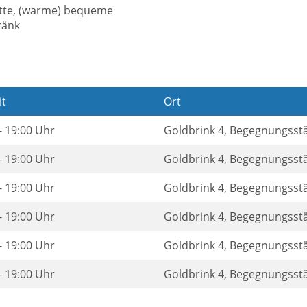
te, (warme) bequeme
ränk
it
Ort
- 19:00 Uhr
Goldbrink 4, Begegnungsst
- 19:00 Uhr
Goldbrink 4, Begegnungsst
- 19:00 Uhr
Goldbrink 4, Begegnungsst
- 19:00 Uhr
Goldbrink 4, Begegnungsst
- 19:00 Uhr
Goldbrink 4, Begegnungsst
- 19:00 Uhr
Goldbrink 4, Begegnungsst