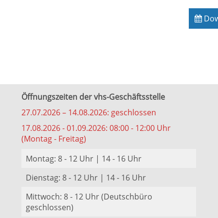
Down
Öffnungszeiten der vhs-Geschäftsstelle
27.07.2026 – 14.08.2026: geschlossen
17.08.2026 - 01.09.2026: 08:00 - 12:00 Uhr
(Montag - Freitag)
Montag: 8 - 12 Uhr | 14 - 16 Uhr
Dienstag: 8 - 12 Uhr | 14 - 16 Uhr
Mittwoch: 8 - 12 Uhr (Deutschbüro
geschlossen)