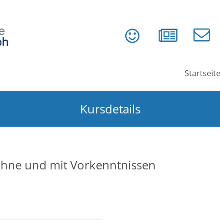
Startseit
Kursdetails
ohne und mit Vorkenntnissen