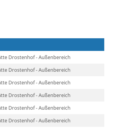
ätte Drostenhof - Außenbereich
ätte Drostenhof - Außenbereich
ätte Drostenhof - Außenbereich
ätte Drostenhof - Außenbereich
ätte Drostenhof - Außenbereich
ätte Drostenhof - Außenbereich