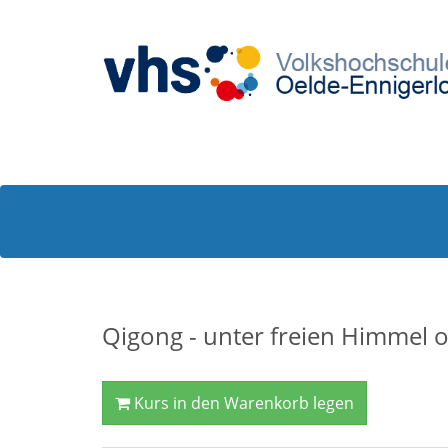
Qigong - unter freien Himmel 
Kurs in den Warenkorb legen