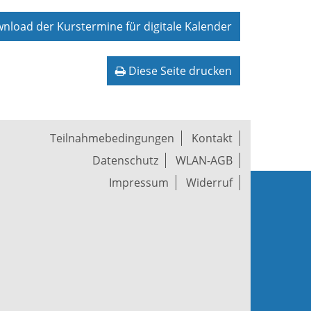
load der Kurstermine für digitale Kalender
Diese Seite drucken
Teilnahmebedingungen
Kontakt
Datenschutz
WLAN-AGB
Impressum
Widerruf