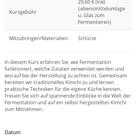
29,60 € (inkl.
Lebensmittelumlage
Kursgebühr
u. Glas zum
Fermentieren)
Mitzubringen/Materialien:
Schürze
In diesem Kurs erfahren Sie, wie Fermentation
funktioniert, welche Zutaten verwendet werden und
worauf bei der Herstellung zu achten ist. Gemeinsam
bereiten wir traditionelles Kimchi zu und lernen
praktische Techniken für die eigene Küche kennen.
Freuen Sie sich auf spannende Einblicke in die Welt der
Fermentation und auf ein selbst hergestelltes Kimchi
zum Mitnehmen.
Datum