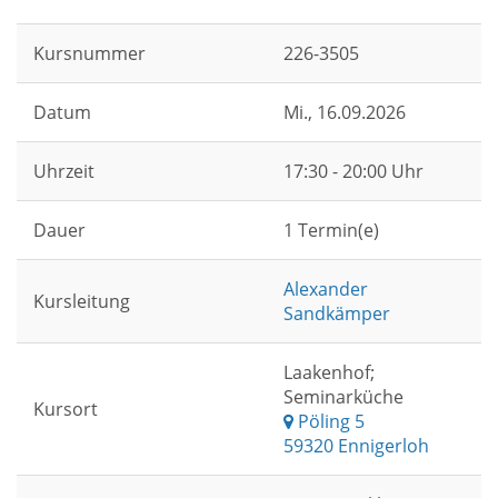
Kursnummer
226-3505
Datum
Mi.
, 16.09.2026
Uhrzeit
17:30 - 20:00 Uhr
Dauer
1 Termin(e)
Alexander
Kursleitung
Sandkämper
Laakenhof;
Seminarküche
Kursort
Pöling 5
59320 Ennigerloh