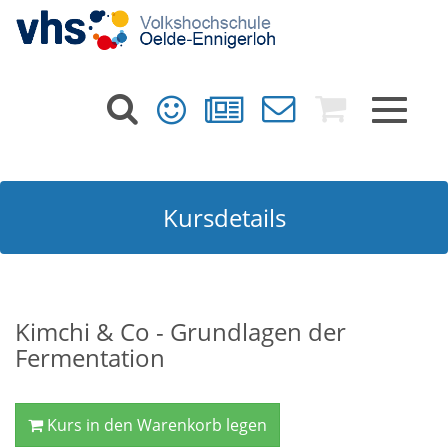
Toggle
navigat
Kursdetails
Kimchi & Co - Grundlagen der
Fermentation
Kurs in den Warenkorb legen