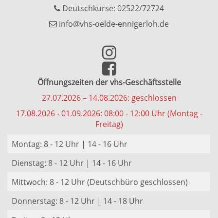
Deutschkurse: 02522/72724
info@vhs-oelde-ennigerloh.de
Öffnungszeiten der vhs-Geschäftsstelle
27.07.2026 – 14.08.2026: geschlossen
17.08.2026 - 01.09.2026: 08:00 - 12:00 Uhr (Montag -
Freitag)
Montag: 8 - 12 Uhr | 14 - 16 Uhr
Dienstag: 8 - 12 Uhr | 14 - 16 Uhr
Mittwoch: 8 - 12 Uhr (Deutschbüro geschlossen)
Donnerstag: 8 - 12 Uhr | 14 - 18 Uhr