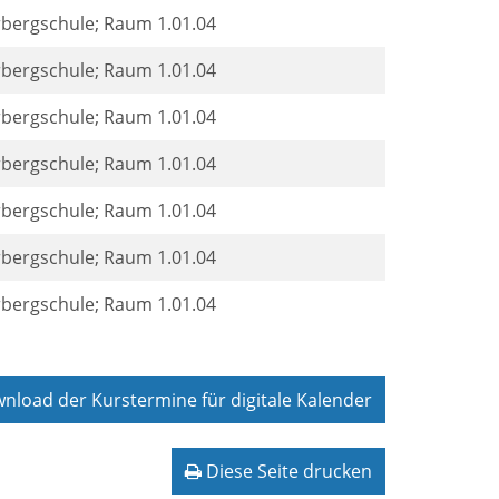
rbergschule; Raum 1.01.04
rbergschule; Raum 1.01.04
rbergschule; Raum 1.01.04
rbergschule; Raum 1.01.04
rbergschule; Raum 1.01.04
rbergschule; Raum 1.01.04
rbergschule; Raum 1.01.04
load der Kurstermine für digitale Kalender
Diese Seite drucken