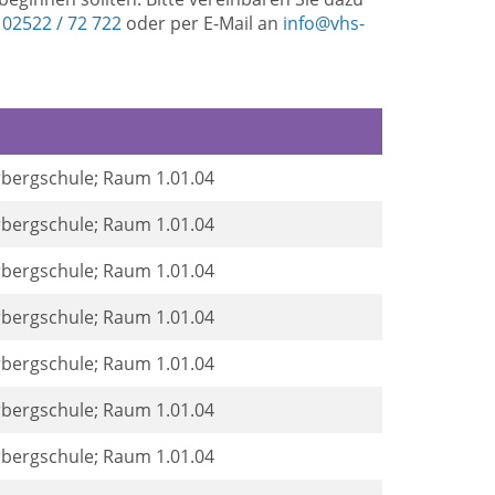
r
02522 / 72 722
oder per E-Mail an
info@vhs-
rbergschule; Raum 1.01.04
rbergschule; Raum 1.01.04
rbergschule; Raum 1.01.04
rbergschule; Raum 1.01.04
rbergschule; Raum 1.01.04
rbergschule; Raum 1.01.04
rbergschule; Raum 1.01.04