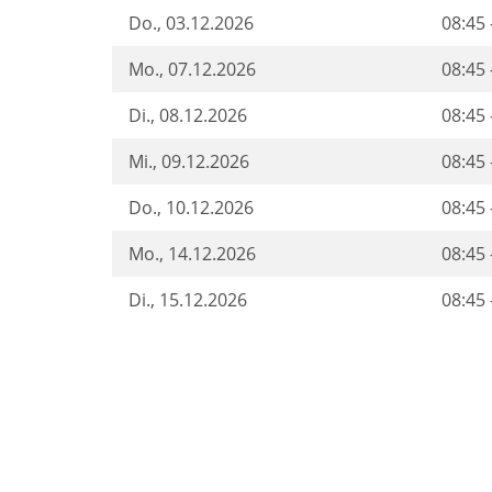
Do.
, 03.12.2026
08:45 
Mo.
, 07.12.2026
08:45 
Di.
, 08.12.2026
08:45 
Mi.
, 09.12.2026
08:45 
Do.
, 10.12.2026
08:45 
Mo.
, 14.12.2026
08:45 
Di.
, 15.12.2026
08:45 