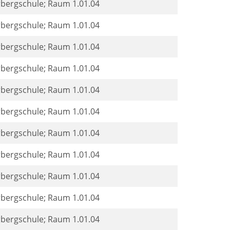
rbergschule; Raum 1.01.04
rbergschule; Raum 1.01.04
rbergschule; Raum 1.01.04
rbergschule; Raum 1.01.04
rbergschule; Raum 1.01.04
rbergschule; Raum 1.01.04
rbergschule; Raum 1.01.04
rbergschule; Raum 1.01.04
rbergschule; Raum 1.01.04
rbergschule; Raum 1.01.04
rbergschule; Raum 1.01.04