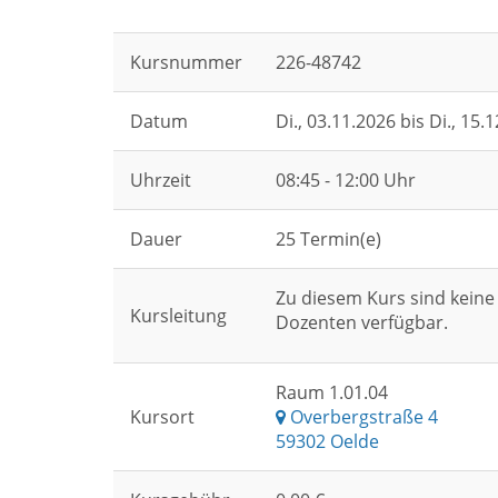
Kursnummer
226-48742
Datum
Di.
, 03.11.2026 bis
Di.
, 15.
Uhrzeit
08:45 - 12:00 Uhr
Dauer
25 Termin(e)
Zu diesem Kurs sind keine
Kursleitung
Dozenten verfügbar.
Raum 1.01.04
Kursort
Overbergstraße 4
59302 Oelde