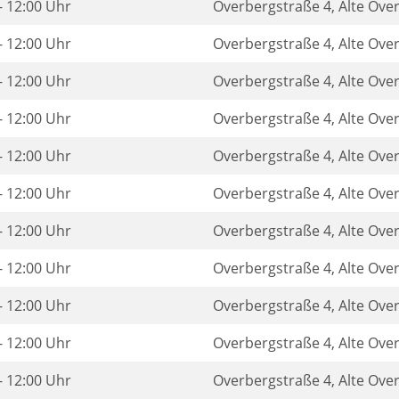
- 12:00 Uhr
Overbergstraße 4, Alte Ove
- 12:00 Uhr
Overbergstraße 4, Alte Ove
- 12:00 Uhr
Overbergstraße 4, Alte Ove
- 12:00 Uhr
Overbergstraße 4, Alte Ove
- 12:00 Uhr
Overbergstraße 4, Alte Ove
- 12:00 Uhr
Overbergstraße 4, Alte Ove
- 12:00 Uhr
Overbergstraße 4, Alte Ove
- 12:00 Uhr
Overbergstraße 4, Alte Ove
- 12:00 Uhr
Overbergstraße 4, Alte Ove
- 12:00 Uhr
Overbergstraße 4, Alte Ove
- 12:00 Uhr
Overbergstraße 4, Alte Ove