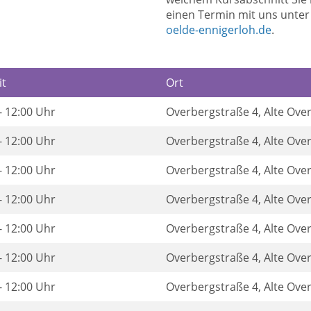
einen Termin mit uns unte
oelde-ennigerloh.de
.
it
Ort
- 12:00 Uhr
Overbergstraße 4, Alte Ove
- 12:00 Uhr
Overbergstraße 4, Alte Ove
- 12:00 Uhr
Overbergstraße 4, Alte Ove
- 12:00 Uhr
Overbergstraße 4, Alte Ove
- 12:00 Uhr
Overbergstraße 4, Alte Ove
- 12:00 Uhr
Overbergstraße 4, Alte Ove
- 12:00 Uhr
Overbergstraße 4, Alte Ove