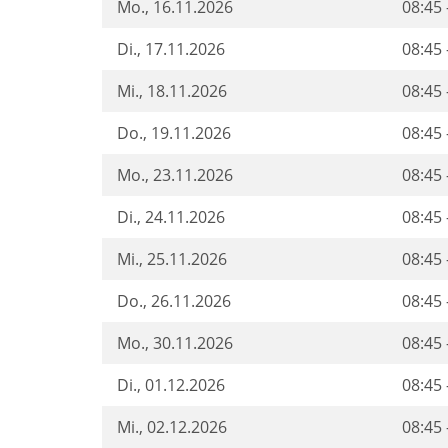
Mo.
, 16.11.2026
08:45 
Di.
, 17.11.2026
08:45 
Mi.
, 18.11.2026
08:45 
Do.
, 19.11.2026
08:45 
Mo.
, 23.11.2026
08:45 
Di.
, 24.11.2026
08:45 
Mi.
, 25.11.2026
08:45 
Do.
, 26.11.2026
08:45 
Mo.
, 30.11.2026
08:45 
Di.
, 01.12.2026
08:45 
Mi.
, 02.12.2026
08:45 