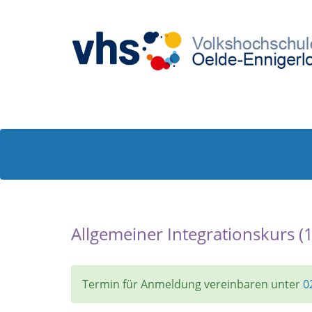
Allgemeiner Integrationskurs (
Termin für Anmeldung vereinbaren unter
0