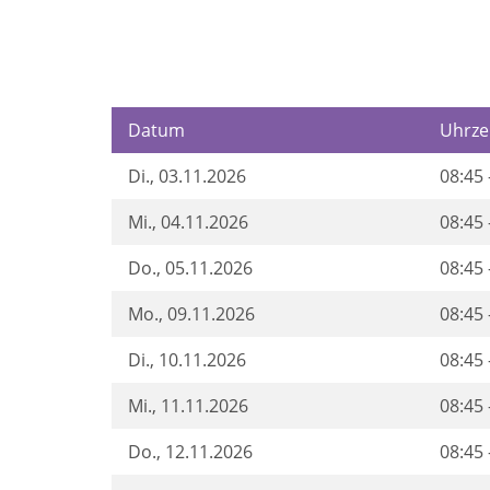
Datum
Uhrze
Di.
, 03.11.2026
08:45 
Mi.
, 04.11.2026
08:45 
Do.
, 05.11.2026
08:45 
Mo.
, 09.11.2026
08:45 
Di.
, 10.11.2026
08:45 
Mi.
, 11.11.2026
08:45 
Do.
, 12.11.2026
08:45 