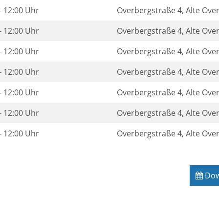
- 12:00 Uhr
Overbergstraße 4, Alte Ove
- 12:00 Uhr
Overbergstraße 4, Alte Ove
- 12:00 Uhr
Overbergstraße 4, Alte Ove
- 12:00 Uhr
Overbergstraße 4, Alte Ove
- 12:00 Uhr
Overbergstraße 4, Alte Ove
- 12:00 Uhr
Overbergstraße 4, Alte Ove
- 12:00 Uhr
Overbergstraße 4, Alte Ove
Down