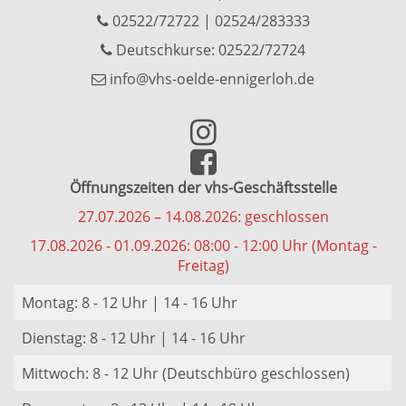
02522/72722
|
02524/283333
Deutschkurse: 02522/72724
info@vhs-oelde-ennigerloh.de
Öffnungszeiten der vhs-Geschäftsstelle
27.07.2026 – 14.08.2026: geschlossen
17.08.2026 - 01.09.2026: 08:00 - 12:00 Uhr (Montag -
Freitag)
Montag: 8 - 12 Uhr | 14 - 16 Uhr
Dienstag: 8 - 12 Uhr | 14 - 16 Uhr
Mittwoch: 8 - 12 Uhr (Deutschbüro geschlossen)