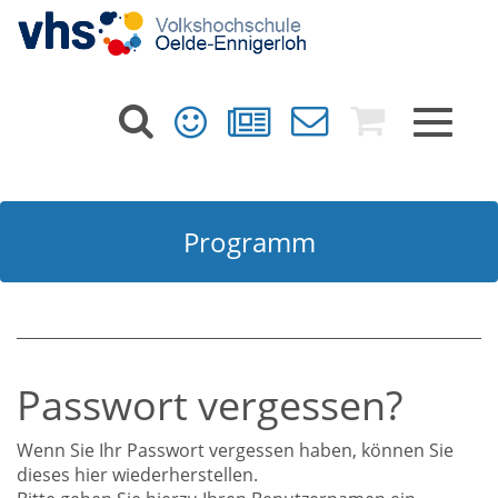
Toggle
navigat
Programm
Passwort vergessen?
Wenn Sie Ihr Passwort vergessen haben, können Sie
dieses hier wiederherstellen.