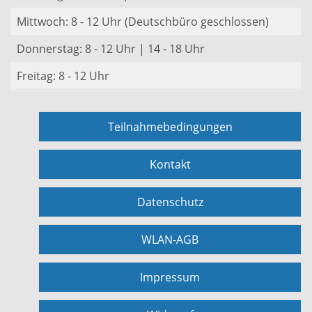
Mittwoch: 8 - 12 Uhr (Deutschbüro geschlossen)
Donnerstag: 8 - 12 Uhr | 14 - 18 Uhr
Freitag: 8 - 12 Uhr
Teilnahmebedingungen
Kontakt
Datenschutz
WLAN-AGB
Impressum