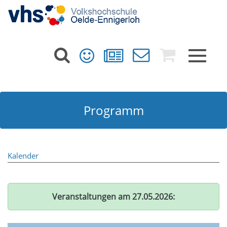
Toggle
navigat
Programm
Kalender
Veranstaltungen am 27.05.2026: