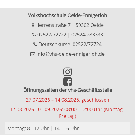
Volkshochschule Oelde-Ennigerloh
Herrenstraße 7 | 59302 Oelde
02522/72722
|
02524/283333
Deutschkurse: 02522/72724
info@vhs-oelde-ennigerloh.de
Öffnungszeiten der vhs-Geschäftsstelle
27.07.2026 – 14.08.2026: geschlossen
17.08.2026 - 01.09.2026: 08:00 - 12:00 Uhr (Montag -
Freitag)
Montag: 8 - 12 Uhr | 14 - 16 Uhr