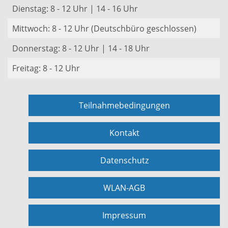
Dienstag: 8 - 12 Uhr | 14 - 16 Uhr
Mittwoch: 8 - 12 Uhr (Deutschbüro geschlossen)
Donnerstag: 8 - 12 Uhr | 14 - 18 Uhr
Freitag: 8 - 12 Uhr
Teilnahmebedingungen
Kontakt
Datenschutz
WLAN-AGB
Impressum