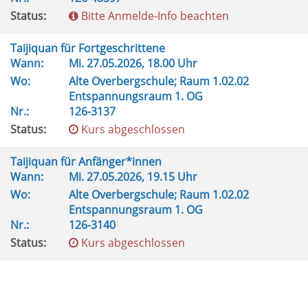
Status:
Bitte Anmelde-Info beachten
Taijiquan für Fortgeschrittene
Wann:
Mi.
27.05.2026, 18.00 Uhr
Wo:
Alte Overbergschule; Raum 1.02.02
Entspannungsraum 1. OG
Nr.:
126-3137
Status:
Kurs abgeschlossen
Taijiquan für Anfänger*innen
Wann:
Mi.
27.05.2026, 19.15 Uhr
Wo:
Alte Overbergschule; Raum 1.02.02
Entspannungsraum 1. OG
Nr.:
126-3140
Status:
Kurs abgeschlossen