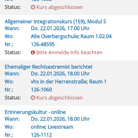
Status:
Kurs abgeschlossen
Allgemeiner Integrationskurs (159), Modul 5
Wann:
Do.
22.01.2026, 17.00 Uhr
Wo:
Alte Overbergschule; Raum 1.02.04
Nr.:
126-48595
Status:
Bitte Anmelde-Info beachten
Ehemaliger Rechtsextremist berichtet
Wann:
Do.
22.01.2026, 18.00 Uhr
Wo:
vhs in der Herrenstraße; Raum 1
Nr.:
126-1060
Status:
Kurs abgeschlossen
Erinnerungskultur - online
Wann:
Do.
22.01.2026, 18.00 Uhr
Wo:
online; Livestream
Nr.:
126-1112