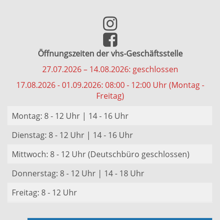
Öffnungszeiten der vhs-Geschäftsstelle
27.07.2026 – 14.08.2026: geschlossen
17.08.2026 - 01.09.2026: 08:00 - 12:00 Uhr (Montag -
Freitag)
Montag: 8 - 12 Uhr | 14 - 16 Uhr
Dienstag: 8 - 12 Uhr | 14 - 16 Uhr
Mittwoch: 8 - 12 Uhr (Deutschbüro geschlossen)
Donnerstag: 8 - 12 Uhr | 14 - 18 Uhr
Freitag: 8 - 12 Uhr