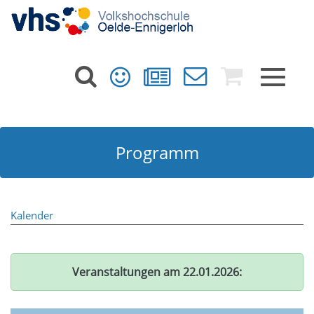
Toggle
navigat
Programm
Kalender
Veranstaltungen am 22.01.2026: